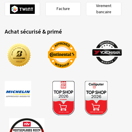
Virement
Facture
bancaire
Achat sécurisé & primé