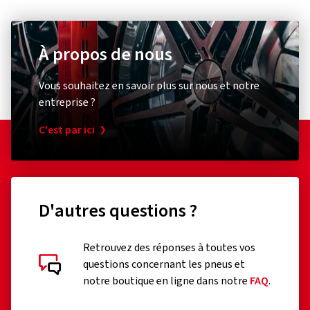
À propos de nous
Vous souhaitez en savoir plus sur nous et notre
entreprise ?
C'est par ici
D'autres questions ?
Retrouvez des réponses à toutes vos
questions concernant les pneus et
notre boutique en ligne dans notre
FAQ
.