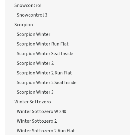
Snowcontrol
Snowcontrol 3
Scorpion
Scorpion Winter
Scorpion Winter Run Flat
Scorpion Winter Seal Inside
Scorpion Winter 2
Scorpion Winter 2 Run Flat
Scorpion Winter 2 Seal Inside
Scorpion Winter 3
Winter Sottozero
Winter Sottozero W 240
Winter Sottozero 2
Winter Sottozero 2 Run Flat