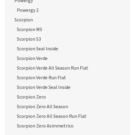
Powergy
Powergy 2
Scorpion
Scorpion MS
Scorpion S3
Scorpion Seal Inside
Scorpion Verde
Scorpion Verde All Season Run Flat
Scorpion Verde Run Flat
Scorpion Verde Seal Inside
Scorpion Zero
Scorpion Zero All Season
Scorpion Zero All Season Run Flat
Scorpion Zero Asimmetrico