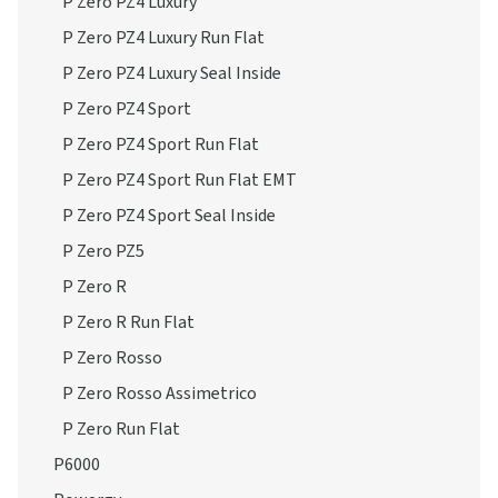
P Zero PZ4 Luxury
P Zero PZ4 Luxury Run Flat
P Zero PZ4 Luxury Seal Inside
P Zero PZ4 Sport
P Zero PZ4 Sport Run Flat
P Zero PZ4 Sport Run Flat EMT
P Zero PZ4 Sport Seal Inside
P Zero PZ5
P Zero R
P Zero R Run Flat
P Zero Rosso
P Zero Rosso Assimetrico
P Zero Run Flat
P6000