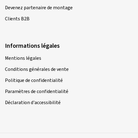
Devenez partenaire de montage
Clients B2B
Informations légales
Mentions légales
Conditions générales de vente
Politique de confidentialité
Paramètres de confidentialité
Déclaration d'accessibilité