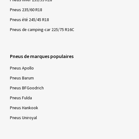
Pneus 235/60 R18
Pneus été 245/45 R18
Pneus de camping-car 225/75 R16C
Pneus de marques populaires
Pneus Apollo
Pneus Barum
Pneus BFGoodrich
Pneus Fulda
Pneus Hankook
Pneus Uniroyal