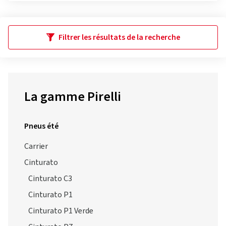
Filtrer les résultats de la recherche
La gamme Pirelli
Pneus été
Carrier
Cinturato
Cinturato C3
Cinturato P1
Cinturato P1 Verde