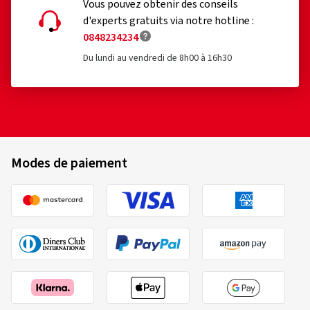
Vous pouvez obtenir des conseils
d'experts gratuits via notre hotline :
0848234234
Du lundi au vendredi de 8h00 à 16h30
Modes de paiement