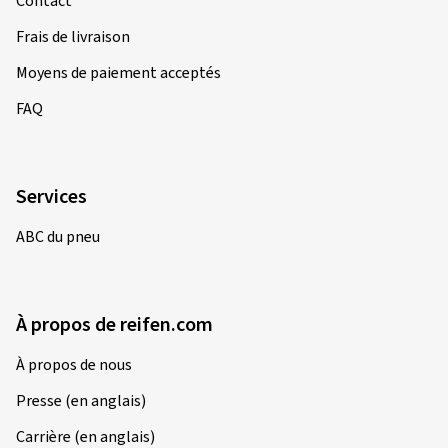
Contact
Frais de livraison
Moyens de paiement acceptés
FAQ
Services
ABC du pneu
À propos de reifen.com
À propos de nous
Presse (en anglais)
Carrière (en anglais)