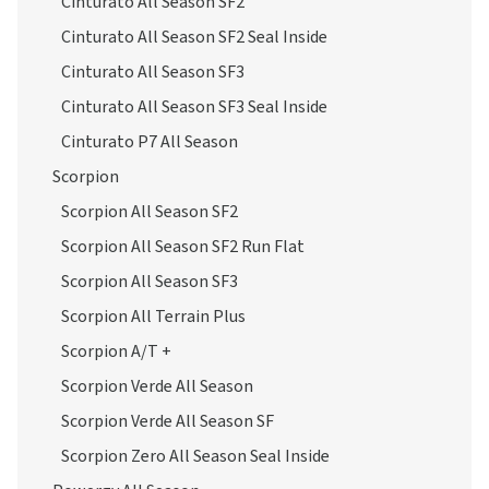
Cinturato All Season SF2
Cinturato All Season SF2 Seal Inside
Cinturato All Season SF3
Cinturato All Season SF3 Seal Inside
Cinturato P7 All Season
Scorpion
Scorpion All Season SF2
Scorpion All Season SF2 Run Flat
Scorpion All Season SF3
Scorpion All Terrain Plus
Scorpion A/T +
Scorpion Verde All Season
Scorpion Verde All Season SF
Scorpion Zero All Season Seal Inside