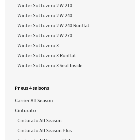
Winter Sottozero 2 W 210
Winter Sottozero 2 W 240
Winter Sottozero 2 W 240 Runflat
Winter Sottozero 2 W 270
Winter Sottozero 3
Winter Sottozero 3 Runflat
Winter Sottozero 3 Seal Inside
Pneus 4 saisons
Carrier All Season
Cinturato
Cinturato All Season
Cinturato All Season Plus