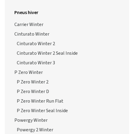
Pneus hiver
Carrier Winter
Cinturato Winter
Cinturato Winter 2
Cinturato Winter 2 Seal Inside
Cinturato Winter 3
P Zero Winter
P Zero Winter 2
P Zero Winter D
P Zero Winter Run Flat
P Zero Winter Seal Inside
Powergy Winter
Powergy 2 Winter