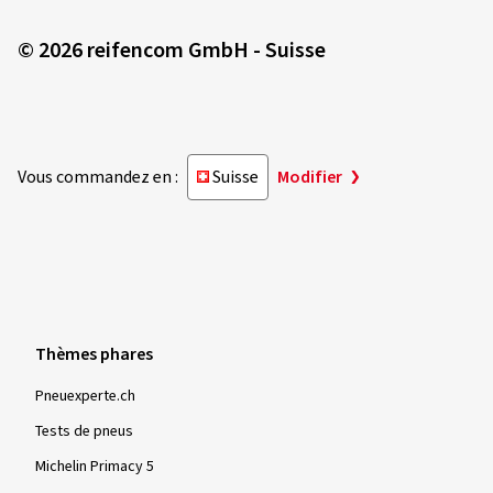
© 2026 reifencom GmbH - Suisse
Vous commandez en :
Suisse
Modifier
Thèmes phares
Pneuexperte.ch
Tests de pneus
Michelin Primacy 5