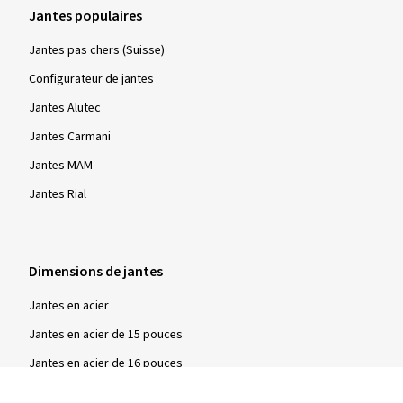
Jantes populaires
Jantes pas chers (Suisse)
Configurateur de jantes
Jantes Alutec
Jantes Carmani
Jantes MAM
Jantes Rial
Dimensions de jantes
Jantes en acier
Jantes en acier de 15 pouces
Jantes en acier de 16 pouces
Jantes en acier de 17 pouces