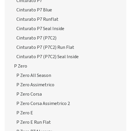
Cinturato P7
Cinturato P7 Blue
Cinturato P7 Runflat
Cinturato P7 Seal Inside
Cinturato P7 (P7C2)
Cinturato P7 (P7C2) Run Flat
Cinturato P7 (P7C2) Seal Inside
P Zero
P Zero All Season
P Zero Assimetrico
P Zero Corsa
P Zero Corsa Assimetrico 2
P Zero E
P Zero E Run Flat