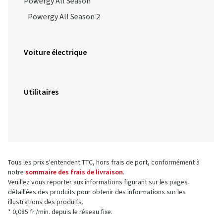
Powergy All Season
Powergy All Season 2
Voiture électrique
Utilitaires
Tous les prix s'entendent TTC, hors frais de port, conformément à
notre
sommaire des frais de livraison
.
Veuillez vous reporter aux informations figurant sur les pages
détaillées des produits pour obtenir des informations sur les
illustrations des produits.
* 0,085 fr./min. depuis le réseau fixe.