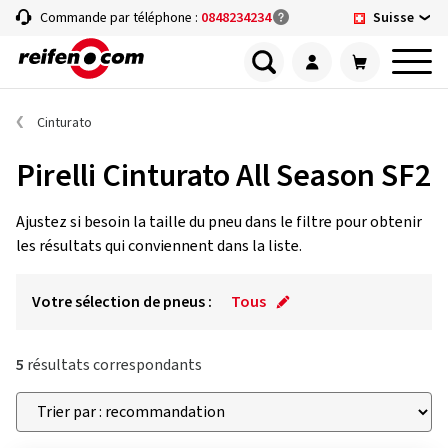
Suisse
Commande par téléphone :
0848234234
Cinturato
Pirelli Cinturato All Season SF2
Ajustez si besoin la taille du pneu dans le filtre pour obtenir
les résultats qui conviennent dans la liste.
Votre sélection de pneus :
Tous
5
résultats correspondants