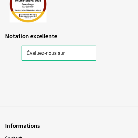
Notation excellente
Informations