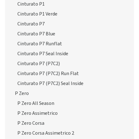
Cinturato P1
Cinturato P1 Verde
Cinturato P7
Cinturato P7 Blue
Cinturato P7 Runflat
Cinturato P7 Seal Inside
Cinturato P7 (P7C2)
Cinturato P7 (P7C2) Run Flat
Cinturato P7 (P7C2) Seal Inside
P Zero
P Zero All Season
P Zero Assimetrico
P Zero Corsa
P Zero Corsa Assimetrico 2