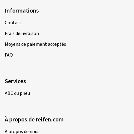
Informations
Contact
Frais de livraison
Moyens de paiement acceptés
FAQ
Services
ABC du pneu
À propos de reifen.com
À propos de nous