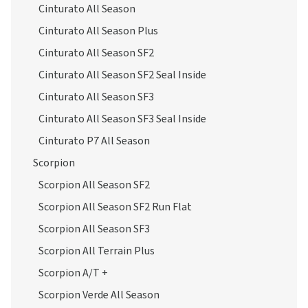
Cinturato All Season
Cinturato All Season Plus
Cinturato All Season SF2
Cinturato All Season SF2 Seal Inside
Cinturato All Season SF3
Cinturato All Season SF3 Seal Inside
Cinturato P7 All Season
Scorpion
Scorpion All Season SF2
Scorpion All Season SF2 Run Flat
Scorpion All Season SF3
Scorpion All Terrain Plus
Scorpion A/T +
Scorpion Verde All Season