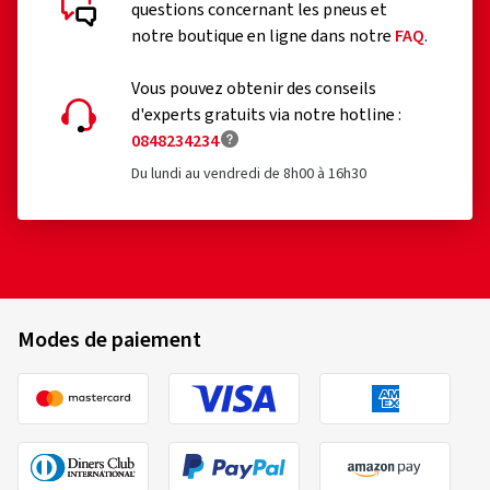
questions concernant les pneus et
notre boutique en ligne dans notre
FAQ
.
Vous pouvez obtenir des conseils
d'experts gratuits via notre hotline :
0848234234
Du lundi au vendredi de 8h00 à 16h30
Modes de paiement