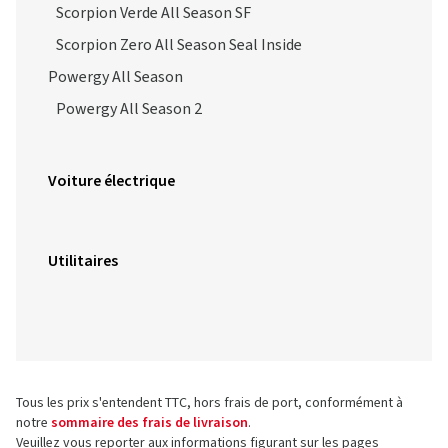
Scorpion Verde All Season SF
Scorpion Zero All Season Seal Inside
Powergy All Season
Powergy All Season 2
Voiture électrique
Utilitaires
Tous les prix s'entendent TTC, hors frais de port, conformément à
notre
sommaire des frais de livraison
.
Veuillez vous reporter aux informations figurant sur les pages