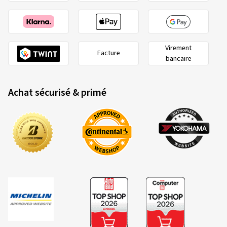
Virement
Facture
bancaire
Achat sécurisé & primé