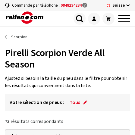
Suisse
Commande par téléphone :
0848234234
Scorpion
Pirelli Scorpion Verde All
Season
Ajustez si besoin la taille du pneu dans le filtre pour obtenir
les résultats qui conviennent dans la liste.
Votre sélection de pneus :
Tous
73
résultats correspondants