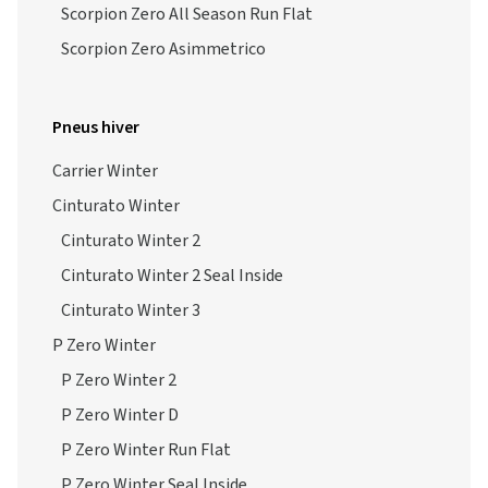
Scorpion Zero All Season Run Flat
Scorpion Zero Asimmetrico
Pneus hiver
Carrier Winter
Cinturato Winter
Cinturato Winter 2
Cinturato Winter 2 Seal Inside
Cinturato Winter 3
P Zero Winter
P Zero Winter 2
P Zero Winter D
P Zero Winter Run Flat
P Zero Winter Seal Inside