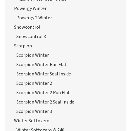
Powergy Winter
Powergy 2 Winter
Snowcontrol
Snowcontrol 3
Scorpion
Scorpion Winter
Scorpion Winter Run Flat
Scorpion Winter Seal Inside
Scorpion Winter 2
Scorpion Winter 2 Run Flat
Scorpion Winter 2 Seal Inside
Scorpion Winter 3
Winter Sottozero
Winter Sottozero W 240