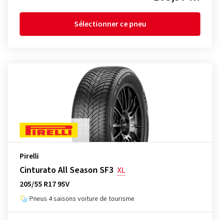
Sélectionner ce pneu
Pirelli
Cinturato All Season SF3
XL
205/55 R17 95V
Pneus 4 saisons voiture de tourisme