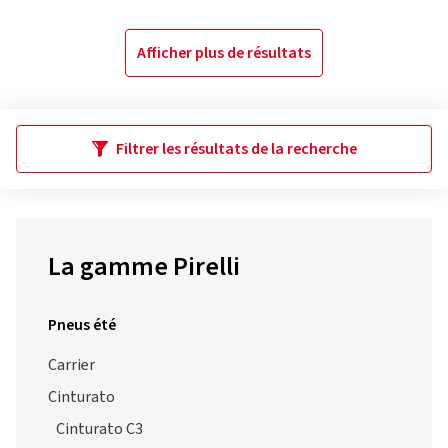
Afficher plus de résultats
Filtrer les résultats de la recherche
La gamme Pirelli
Pneus été
Carrier
Cinturato
Cinturato C3