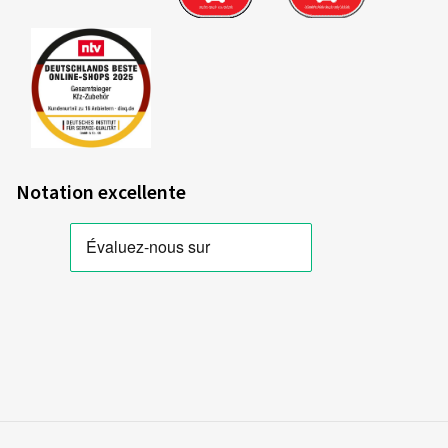
Notation excellente