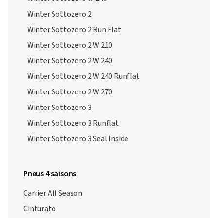
Winter Sottozero 2
Winter Sottozero 2 Run Flat
Winter Sottozero 2 W 210
Winter Sottozero 2 W 240
Winter Sottozero 2 W 240 Runflat
Winter Sottozero 2 W 270
Winter Sottozero 3
Winter Sottozero 3 Runflat
Winter Sottozero 3 Seal Inside
Pneus 4 saisons
Carrier All Season
Cinturato