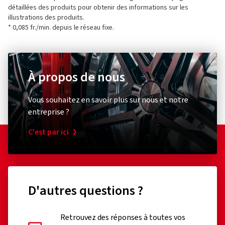
détaillées des produits pour obtenir des informations sur les
illustrations des produits.
* 0,085 fr./min. depuis le réseau fixe.
À propos de nous
Vous souhaitez en savoir plus sur nous et notre
entreprise ?
C'est par ici
D'autres questions ?
Retrouvez des réponses à toutes vos