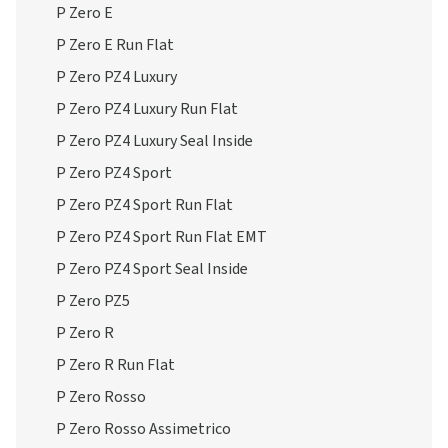
P Zero E
P Zero E Run Flat
P Zero PZ4 Luxury
P Zero PZ4 Luxury Run Flat
P Zero PZ4 Luxury Seal Inside
P Zero PZ4 Sport
P Zero PZ4 Sport Run Flat
P Zero PZ4 Sport Run Flat EMT
P Zero PZ4 Sport Seal Inside
P Zero PZ5
P Zero R
P Zero R Run Flat
P Zero Rosso
P Zero Rosso Assimetrico