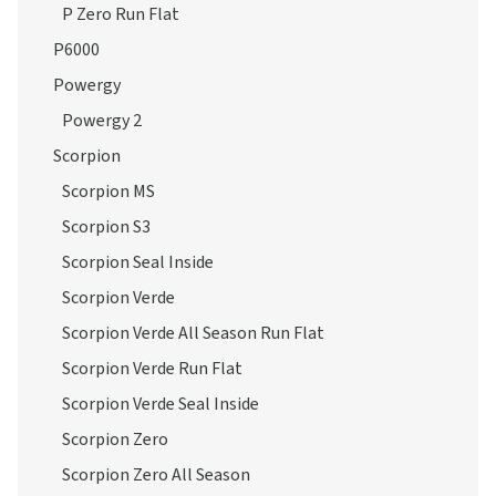
P Zero Run Flat
P6000
Powergy
Powergy 2
Scorpion
Scorpion MS
Scorpion S3
Scorpion Seal Inside
Scorpion Verde
Scorpion Verde All Season Run Flat
Scorpion Verde Run Flat
Scorpion Verde Seal Inside
Scorpion Zero
Scorpion Zero All Season