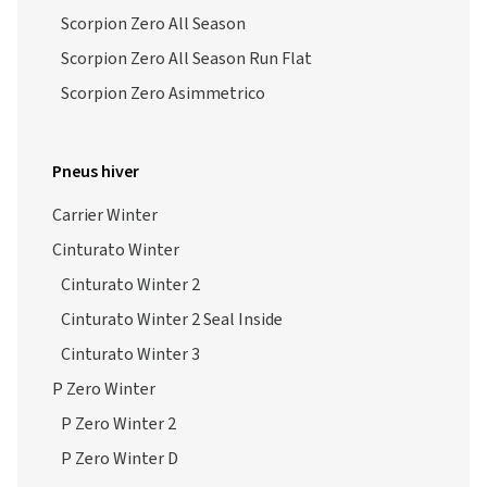
Scorpion Zero All Season
Scorpion Zero All Season Run Flat
Scorpion Zero Asimmetrico
Pneus hiver
Carrier Winter
Cinturato Winter
Cinturato Winter 2
Cinturato Winter 2 Seal Inside
Cinturato Winter 3
P Zero Winter
P Zero Winter 2
P Zero Winter D