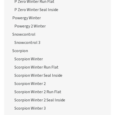
P Zero Winter Run Flat
P Zero Winter Seal Inside
Powergy Winter
Powergy 2 Winter
Snowcontrol
Snowcontrol 3
Scorpion
Scorpion Winter
Scorpion Winter Run Flat
Scorpion Winter Seal Inside
Scorpion Winter 2
Scorpion Winter 2 Run Flat
Scorpion Winter 2 Seal Inside
Scorpion Winter 3