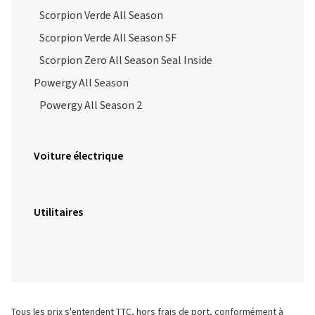
Scorpion Verde All Season
Scorpion Verde All Season SF
Scorpion Zero All Season Seal Inside
Powergy All Season
Powergy All Season 2
Voiture électrique
Utilitaires
Tous les prix s'entendent TTC, hors frais de port, conformément à