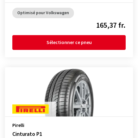
Optimisé pour Volkswagen
165,37 fr.
Sélectionner ce pneu
Pirelli
Cinturato P1