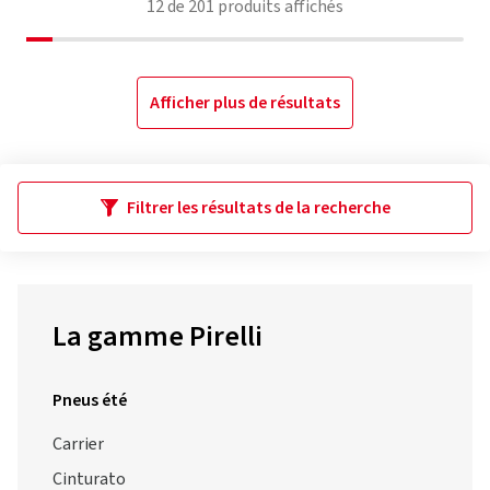
12
de
201
produits affichés
Afficher plus de résultats
Filtrer les résultats de la recherche
La gamme Pirelli
Pneus été
Carrier
Cinturato