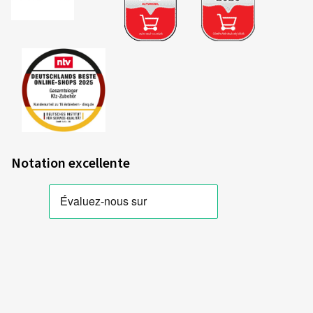
Notation excellente