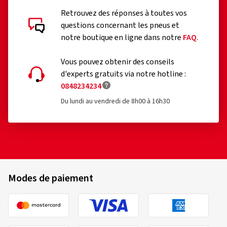
Retrouvez des réponses à toutes vos
questions concernant les pneus et
notre boutique en ligne dans notre
FAQ
.
Vous pouvez obtenir des conseils
d'experts gratuits via notre hotline :
0848234234
Du lundi au vendredi de 8h00 à 16h30
Modes de paiement