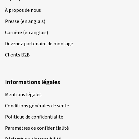
À propos de nous
Presse (en anglais)
Carrière (en anglais)
Devenez partenaire de montage
Clients B2B
Informations légales
Mentions légales
Conditions générales de vente
Politique de confidentialité
Paramètres de confidentialité