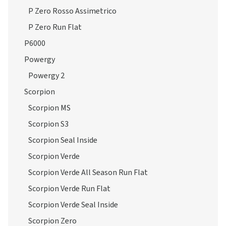
P Zero Rosso Assimetrico
P Zero Run Flat
P6000
Powergy
Powergy 2
Scorpion
Scorpion MS
Scorpion S3
Scorpion Seal Inside
Scorpion Verde
Scorpion Verde All Season Run Flat
Scorpion Verde Run Flat
Scorpion Verde Seal Inside
Scorpion Zero