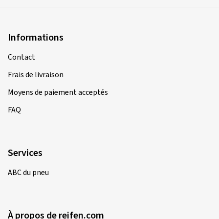
Informations
Contact
Frais de livraison
Moyens de paiement acceptés
FAQ
Services
ABC du pneu
À propos de reifen.com