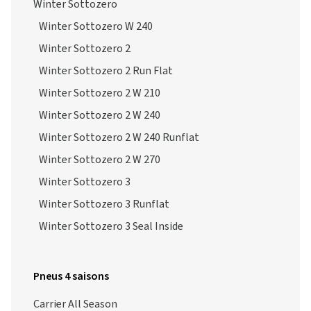
Winter Sottozero
Winter Sottozero W 240
Winter Sottozero 2
Winter Sottozero 2 Run Flat
Winter Sottozero 2 W 210
Winter Sottozero 2 W 240
Winter Sottozero 2 W 240 Runflat
Winter Sottozero 2 W 270
Winter Sottozero 3
Winter Sottozero 3 Runflat
Winter Sottozero 3 Seal Inside
Pneus 4 saisons
Carrier All Season