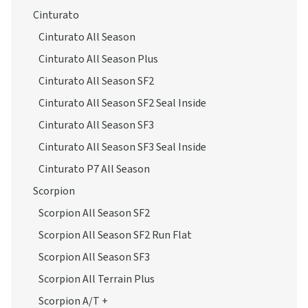
Cinturato
Cinturato All Season
Cinturato All Season Plus
Cinturato All Season SF2
Cinturato All Season SF2 Seal Inside
Cinturato All Season SF3
Cinturato All Season SF3 Seal Inside
Cinturato P7 All Season
Scorpion
Scorpion All Season SF2
Scorpion All Season SF2 Run Flat
Scorpion All Season SF3
Scorpion All Terrain Plus
Scorpion A/T +