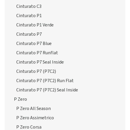
Cinturato C3
Cinturato P1
Cinturato P1 Verde
Cinturato P7
Cinturato P7 Blue
Cinturato P7 Runflat
Cinturato P7 Seal Inside
Cinturato P7 (P7C2)
Cinturato P7 (P7C2) Run Flat
Cinturato P7 (P7C2) Seal Inside
P Zero
P Zero All Season
P Zero Assimetrico
P Zero Corsa