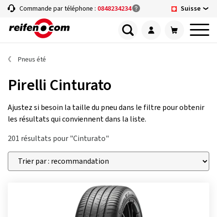
Suisse
Commande par téléphone :
0848234234
Pneus été
Pirelli Cinturato
Ajustez si besoin la taille du pneu dans le filtre pour obtenir
les résultats qui conviennent dans la liste.
201 résultats pour "Cinturato"