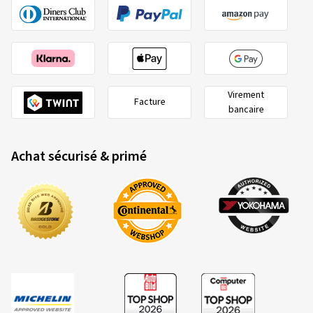
Virement
Facture
bancaire
Achat sécurisé & primé