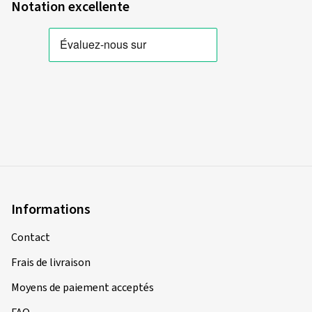
Notation excellente
Informations
Contact
Frais de livraison
Moyens de paiement acceptés