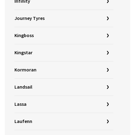
Infinity
Journey Tyres
Kingboss
Kingstar
Kormoran
Landsail
Lassa
Laufenn