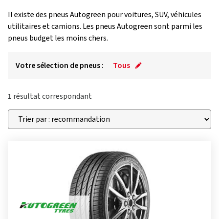
Il existe des pneus Autogreen pour voitures, SUV, véhicules
utilitaires et camions. Les pneus Autogreen sont parmi les
pneus budget les moins chers.
Votre sélection de pneus :
Tous
1
résultat correspondant