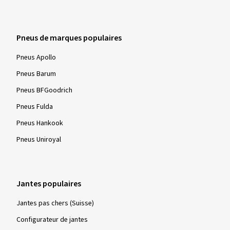
Pneus de marques populaires
Pneus Apollo
Pneus Barum
Pneus BFGoodrich
Pneus Fulda
Pneus Hankook
Pneus Uniroyal
Jantes populaires
Jantes pas chers (Suisse)
Configurateur de jantes