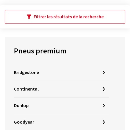
Filtrer les résultats de la recherche
Pneus premium
Bridgestone
Continental
Dunlop
Goodyear