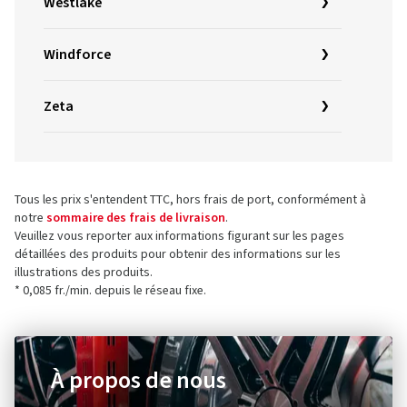
Westlake
Windforce
Zeta
Tous les prix s'entendent TTC, hors frais de port, conformément à
notre
sommaire des frais de livraison
.
Veuillez vous reporter aux informations figurant sur les pages
détaillées des produits pour obtenir des informations sur les
illustrations des produits.
* 0,085 fr./min. depuis le réseau fixe.
À propos de nous