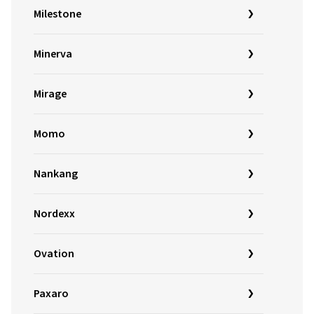
Milestone
Minerva
Mirage
Momo
Nankang
Nordexx
Ovation
Paxaro