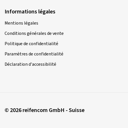
Informations légales
Mentions légales
Conditions générales de vente
Politique de confidentialité
Paramètres de confidentialité
Déclaration d'accessibilité
© 2026 reifencom GmbH - Suisse