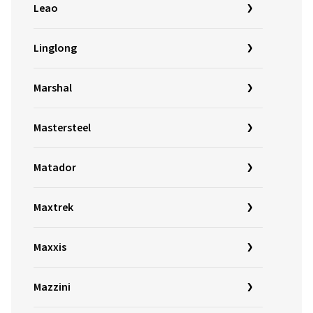
Leao
Linglong
Marshal
Mastersteel
Matador
Maxtrek
Maxxis
Mazzini