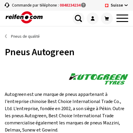
Suisse
Commande par téléphone :
0848234234
Pneus de qualité
Pneus Autogreen
Autogreen est une marque de pneus appartenant à
l'entreprise chinoise Best Choice International Trade Co.,
Ltd. L'entreprise, fondée en 2002, a son siège à Pékin. Outre
les pneus Autogreen, Best Choice International Trade
commercialise également les marques de pneus Mazzini,
Delmax, Sunew et Gowind.