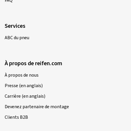
FAQ
Services
ABC du pneu
À propos de reifen.com
À propos de nous
Presse (en anglais)
Carrière (en anglais)
Devenez partenaire de montage
Clients B2B