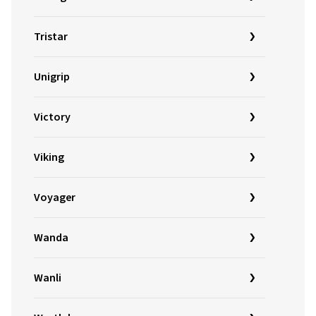
Tristar
Unigrip
Victory
Viking
Voyager
Wanda
Wanli