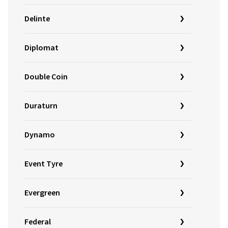
Delinte
Diplomat
Double Coin
Duraturn
Dynamo
Event Tyre
Evergreen
Federal