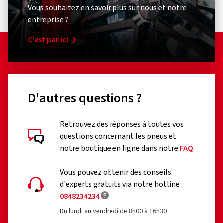
Vous souhaitez en savoir plus sur nous et notre
entreprise ?
C'est par ici
D'autres questions ?
Retrouvez des réponses à toutes vos
questions concernant les pneus et
notre boutique en ligne dans notre
FAQ
.
Vous pouvez obtenir des conseils
d'experts gratuits via notre hotline :
0848234234
Du lundi au vendredi de 8h00 à 16h30