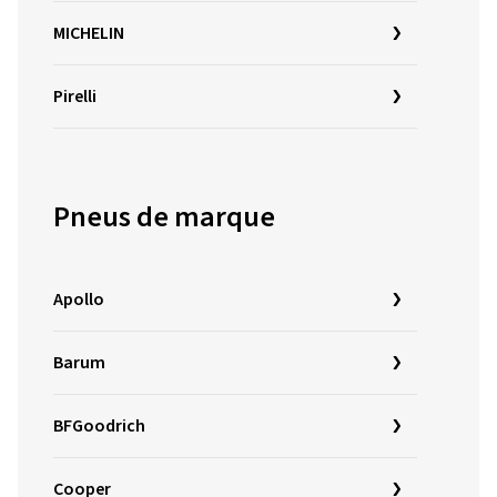
MICHELIN
Pirelli
Pneus de marque
Apollo
Barum
BFGoodrich
Cooper