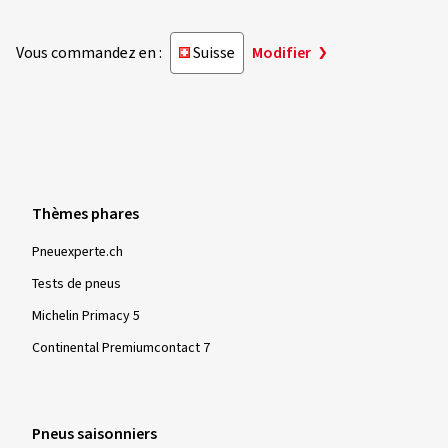
Vous commandez en :
Suisse
Modifier
Thèmes phares
Pneuexperte.ch
Tests de pneus
Michelin Primacy 5
Continental Premiumcontact 7
Pneus saisonniers