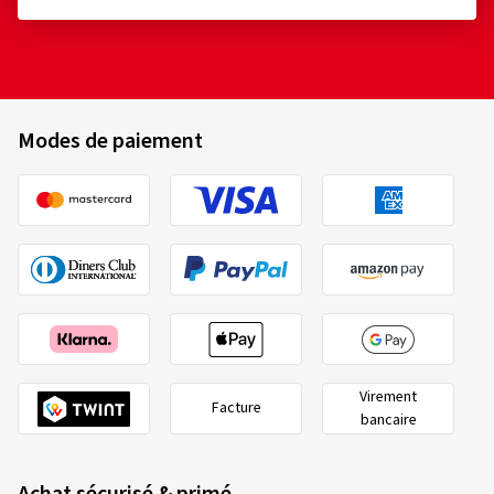
Modes de paiement
Virement
Facture
bancaire