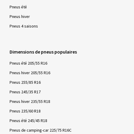
Pneus été
Pneus hiver
Pneus 4 saisons
Dimensions de pneus populaires
Pneus été 205/55 R16
Pneus hiver 205/55 R16
Pneus 255/85 R16
Pneus 245/35 R17
Pneus hiver 235/55 R18
Pneus 235/60 R18
Pneus été 245/45 R18
Pneus de camping-car 225/75 R16C