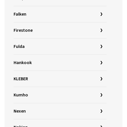
Falken
Firestone
Fulda
Hankook
KLEBER
Kumho
Nexen