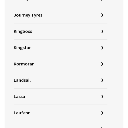
Journey Tyres
Kingboss
Kingstar
Kormoran
Landsail
Lassa
Laufenn