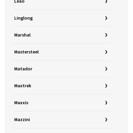
Leao
Linglong
Marshal
Mastersteel
Matador
Maxtrek
Maxxis
Mazzini