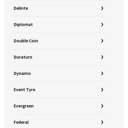
Delinte
Diplomat
Double Coin
Duraturn
Dynamo
Event Tyre
Evergreen
Federal