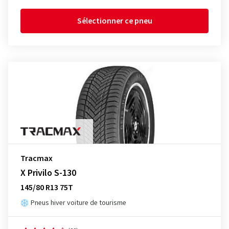
Sélectionner ce pneu
Tracmax
X Privilo S-130
145/80 R13 75T
Pneus hiver voiture de tourisme