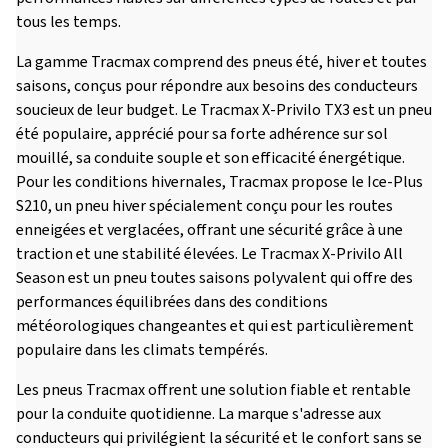
tous les temps.
La gamme Tracmax comprend des pneus été, hiver et toutes
saisons, conçus pour répondre aux besoins des conducteurs
soucieux de leur budget. Le Tracmax X-Privilo TX3 est un pneu
été populaire, apprécié pour sa forte adhérence sur sol
mouillé, sa conduite souple et son efficacité énergétique.
Pour les conditions hivernales, Tracmax propose le Ice-Plus
S210, un pneu hiver spécialement conçu pour les routes
enneigées et verglacées, offrant une sécurité grâce à une
traction et une stabilité élevées. Le Tracmax X-Privilo All
Season est un pneu toutes saisons polyvalent qui offre des
performances équilibrées dans des conditions
météorologiques changeantes et qui est particulièrement
populaire dans les climats tempérés.
Les pneus Tracmax offrent une solution fiable et rentable
pour la conduite quotidienne. La marque s'adresse aux
conducteurs qui privilégient la sécurité et le confort sans se