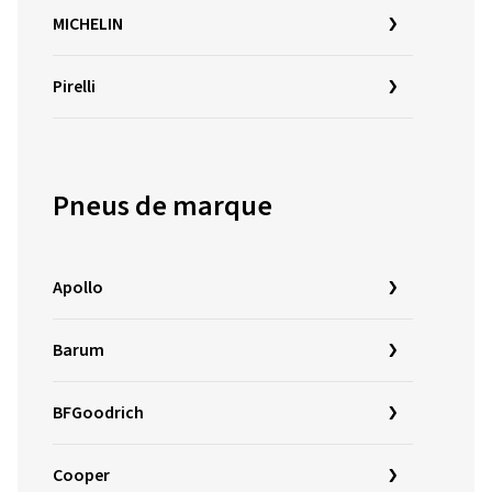
MICHELIN
Pirelli
Pneus de marque
Apollo
Barum
BFGoodrich
Cooper