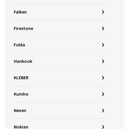
Falken
Firestone
Fulda
Hankook
KLEBER
Kumho
Nexen
Nokian