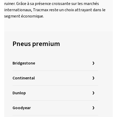
ruiner. Grâce à sa présence croissante sur les marchés
internationaux, Tracmax reste un choix attrayant dans le
segment économique.
Pneus premium
Bridgestone
Continental
Dunlop
Goodyear