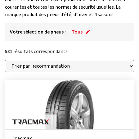
courantes et toutes les normes de sécurité usuelles. La
marque produit des pneus d'été, d'hiver et 4 saisons.
Votre sélection de pneus :
Tous
531
résultats correspondants
Tracmax