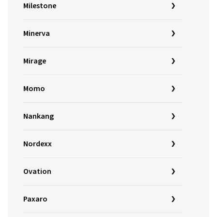
Milestone
Minerva
Mirage
Momo
Nankang
Nordexx
Ovation
Paxaro