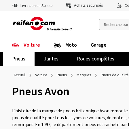
Achats sécurisés
Co
Livraison en Suisse
Voiture
Moto
Garage
Pneus
Jantes
Roues complètes
Accueil
Voiture
Pneus
Marques
Pneus de qualité
Pneus Avon
L'histoire de la marque de pneus britannique Avon remonte 
pneus de qualité pour tous les types de voitures, de motos, 
remorques. En 1997, le département pneus est racheté par 