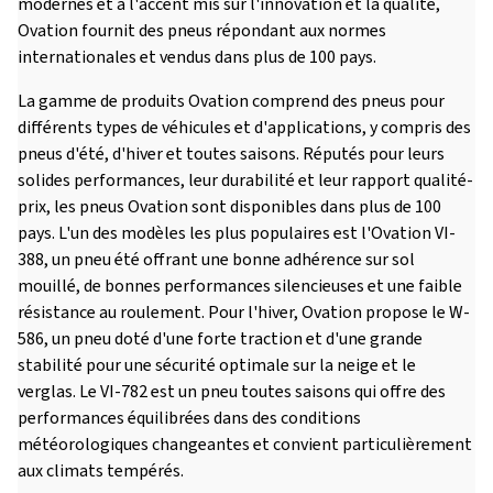
modernes et à l'accent mis sur l'innovation et la qualité,
Ovation fournit des pneus répondant aux normes
internationales et vendus dans plus de 100 pays.
La gamme de produits Ovation comprend des pneus pour
différents types de véhicules et d'applications, y compris des
pneus d'été, d'hiver et toutes saisons. Réputés pour leurs
solides performances, leur durabilité et leur rapport qualité-
prix, les pneus Ovation sont disponibles dans plus de 100
pays. L'un des modèles les plus populaires est l'Ovation VI-
388, un pneu été offrant une bonne adhérence sur sol
mouillé, de bonnes performances silencieuses et une faible
résistance au roulement. Pour l'hiver, Ovation propose le W-
586, un pneu doté d'une forte traction et d'une grande
stabilité pour une sécurité optimale sur la neige et le
verglas. Le VI-782 est un pneu toutes saisons qui offre des
performances équilibrées dans des conditions
météorologiques changeantes et convient particulièrement
aux climats tempérés.