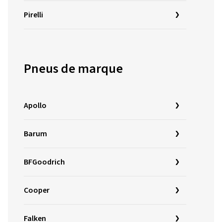
Pirelli
Pneus de marque
Apollo
Barum
BFGoodrich
Cooper
Falken