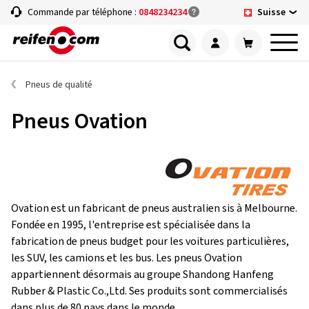
Suisse
Commande par téléphone :
0848234234
Pneus de qualité
Pneus Ovation
Ovation est un fabricant de pneus australien sis à Melbourne.
Fondée en 1995, l'entreprise est spécialisée dans la
fabrication de pneus budget pour les voitures particulières,
les SUV, les camions et les bus. Les pneus Ovation
appartiennent désormais au groupe Shandong Hanfeng
Rubber & Plastic Co.,Ltd. Ses produits sont commercialisés
dans plus de 80 pays dans le monde.