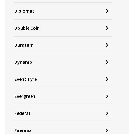
Diplomat
Double Coin
Duraturn
Dynamo
Event Tyre
Evergreen
Federal
Firemax