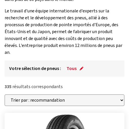
Le travail d'une équipe internationale d'experts sur la
recherche et le développement des pneus, allié à des
processus de production de pointe importés d'Europe, des
États-Unis et du Japon, permet de fabriquer un produit
innovant et de qualité avec des coûts de production peu
élevés. L'entreprise produit environ 12 millions de pneus par
an.
Votre sélection de pneus :
Tous
335
résultats correspondants