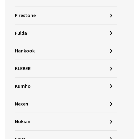
Firestone
Fulda
Hankook
KLEBER
Kumho
Nexen
Nokian