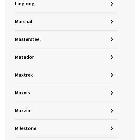
Linglong
Marshal
Mastersteel
Matador
Maxtrek
Maxxis
Mazzini
Milestone