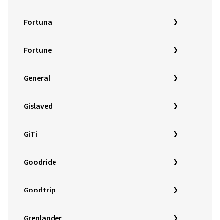
Fortuna
Fortune
General
Gislaved
GiTi
Goodride
Goodtrip
Grenlander