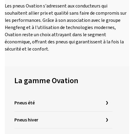
Les pneus Ovation s'adressent aux conducteurs qui
souhaitent allier prix et qualité sans faire de compromis sur
les performances. Grâce à son association avec le groupe
Hengfeng et à l'utilisation de technologies modernes,
Ovation reste un choix attrayant dans le segment
économique, offrant des pneus qui garantissent à la fois la
sécurité et le confort.
La gamme Ovation
Pneus été
Pneus hiver