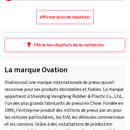
Afficher plus de résultats
Filtrer les résultats de la recherche
La marque Ovation
Ovation est une marque internationale de pneus qui est
reconnue pour ses produits abordables et fiables. La marque
appartient à Shandong Hengfeng Rubber & Plastic Co., Ltd.,
l'un des plus grands fabricants de pneus en Chine. Fondée en
1995, l'entreprise produit des millions de pneus par an pour
les voitures particulières, les SUV, les véhicules commerciaux
et les camions. Grâce à des installations de production