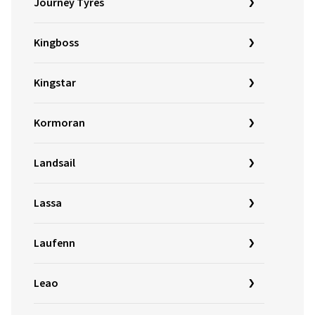
Journey Tyres
Kingboss
Kingstar
Kormoran
Landsail
Lassa
Laufenn
Leao