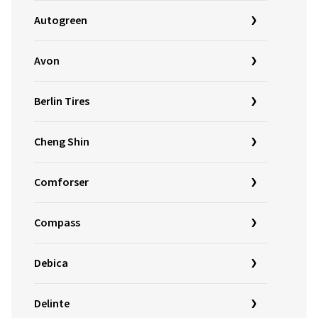
Autogreen
Avon
Berlin Tires
Cheng Shin
Comforser
Compass
Debica
Delinte