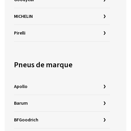
MICHELIN
Pirelli
Pneus de marque
Apollo
Barum
BFGoodrich