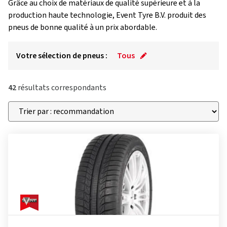
Grâce au choix de matériaux de qualité supérieure et à la
production haute technologie, Event Tyre B.V. produit des
pneus de bonne qualité à un prix abordable.
Votre sélection de pneus :
Tous
42
résultats correspondants