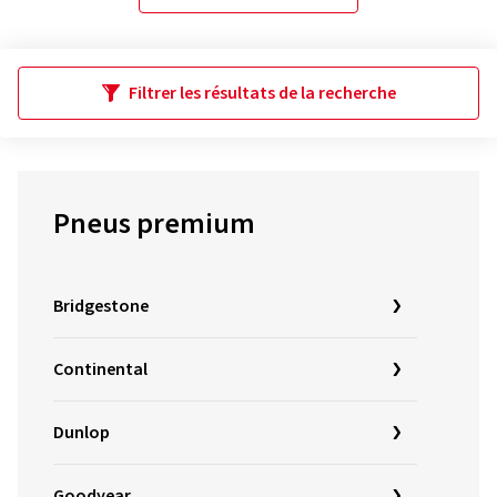
Filtrer les résultats de la recherche
Pneus premium
Bridgestone
Continental
Dunlop
Goodyear