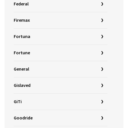
Federal
Firemax
Fortuna
Fortune
General
Gislaved
GiTi
Goodride