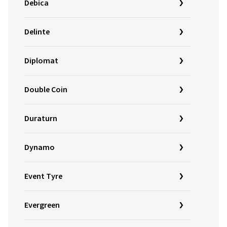
Debica
Delinte
Diplomat
Double Coin
Duraturn
Dynamo
Event Tyre
Evergreen