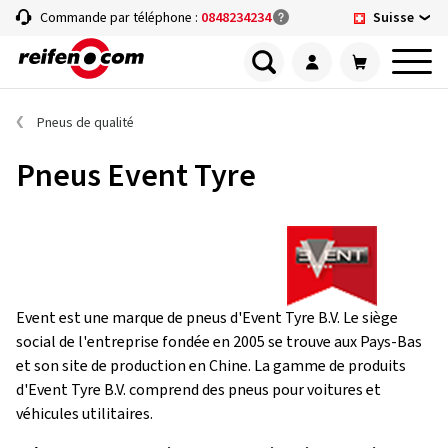
Suisse
Commande par téléphone :
0848234234
Pneus de qualité
Pneus Event Tyre
Event est une marque de pneus d'Event Tyre B.V. Le siège
social de l'entreprise fondée en 2005 se trouve aux Pays-Bas
et son site de production en Chine. La gamme de produits
d'Event Tyre B.V. comprend des pneus pour voitures et
véhicules utilitaires.