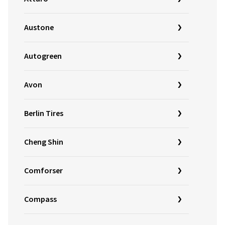
Austone
Autogreen
Avon
Berlin Tires
Cheng Shin
Comforser
Compass