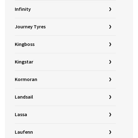
Infinity
Journey Tyres
Kingboss
Kingstar
Kormoran
Landsail
Lassa
Laufenn