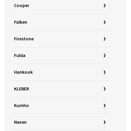
Cooper
Falken
Firestone
Fulda
Hankook
KLEBER
Kumho
Nexen