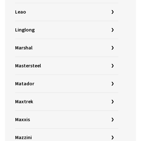
Leao
Linglong
Marshal
Mastersteel
Matador
Maxtrek
Maxxis
Mazzini