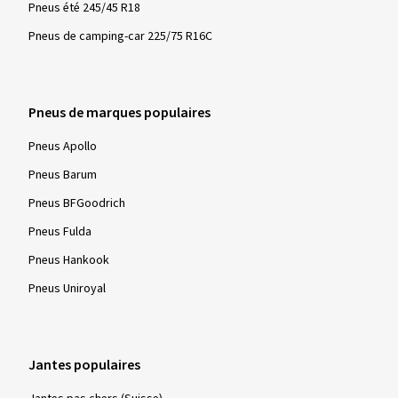
Pneus été 245/45 R18
Pneus de camping-car 225/75 R16C
Pneus de marques populaires
Pneus Apollo
Pneus Barum
Pneus BFGoodrich
Pneus Fulda
Pneus Hankook
Pneus Uniroyal
Jantes populaires