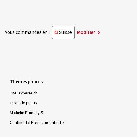
Vous commandez en :
Suisse
Modifier
Thèmes phares
Pneuexperte.ch
Tests de pneus
Michelin Primacy 5
Continental Premiumcontact 7