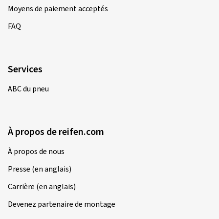
Moyens de paiement acceptés
FAQ
Services
ABC du pneu
À propos de reifen.com
À propos de nous
Presse (en anglais)
Carrière (en anglais)
Devenez partenaire de montage