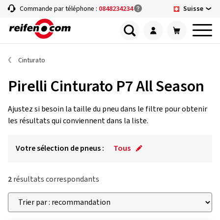
Suisse
Commande par téléphone :
0848234234
Cinturato
Pirelli Cinturato P7 All Season
Ajustez si besoin la taille du pneu dans le filtre pour obtenir
les résultats qui conviennent dans la liste.
Votre sélection de pneus :
Tous
2
résultats correspondants