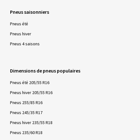
Pneus saisonniers
Pneus été
Pneus hiver
Pneus 4 saisons
Dimensions de pneus populaires
Pneus été 205/55 R16
Pneus hiver 205/55 R16
Pneus 255/85 R16
Pneus 245/35 R17
Pneus hiver 235/55 R18
Pneus 235/60 R18