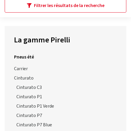
Filtrer les résultats de la recherche
La gamme Pirelli
Pneus été
Carrier
Cinturato
Cinturato C3
Cinturato P1
Cinturato P1 Verde
Cinturato P7
Cinturato P7 Blue