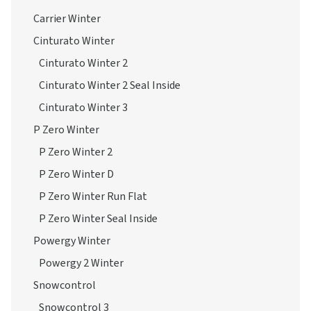
Carrier Winter
Cinturato Winter
Cinturato Winter 2
Cinturato Winter 2 Seal Inside
Cinturato Winter 3
P Zero Winter
P Zero Winter 2
P Zero Winter D
P Zero Winter Run Flat
P Zero Winter Seal Inside
Powergy Winter
Powergy 2 Winter
Snowcontrol
Snowcontrol 3