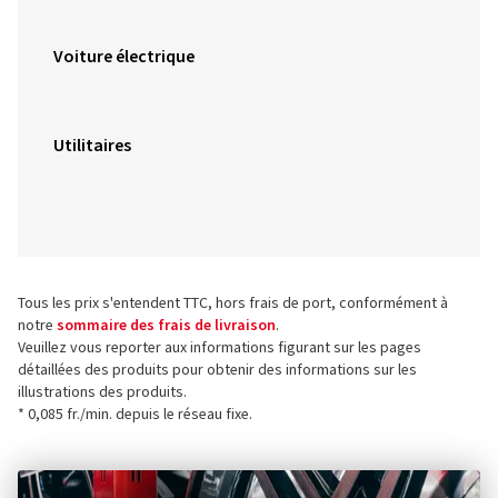
Voiture électrique
Utilitaires
Tous les prix s'entendent TTC, hors frais de port, conformément à
notre
sommaire des frais de livraison
.
Veuillez vous reporter aux informations figurant sur les pages
détaillées des produits pour obtenir des informations sur les
illustrations des produits.
* 0,085 fr./min. depuis le réseau fixe.