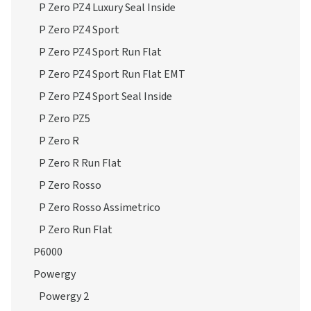
P Zero PZ4 Luxury Seal Inside
P Zero PZ4 Sport
P Zero PZ4 Sport Run Flat
P Zero PZ4 Sport Run Flat EMT
P Zero PZ4 Sport Seal Inside
P Zero PZ5
P Zero R
P Zero R Run Flat
P Zero Rosso
P Zero Rosso Assimetrico
P Zero Run Flat
P6000
Powergy
Powergy 2