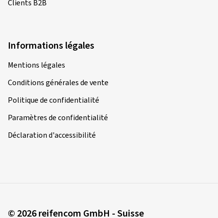
Clients B2B
Informations légales
Mentions légales
Conditions générales de vente
Politique de confidentialité
Paramètres de confidentialité
Déclaration d'accessibilité
© 2026 reifencom GmbH - Suisse