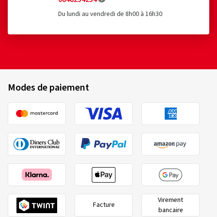
Du lundi au vendredi de 8h00 à 16h30
Modes de paiement
Virement
Facture
bancaire