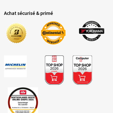
Achat sécurisé & primé