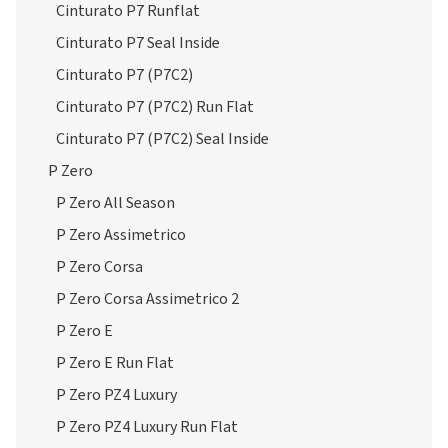
Cinturato P7 Runflat
Cinturato P7 Seal Inside
Cinturato P7 (P7C2)
Cinturato P7 (P7C2) Run Flat
Cinturato P7 (P7C2) Seal Inside
P Zero
P Zero All Season
P Zero Assimetrico
P Zero Corsa
P Zero Corsa Assimetrico 2
P Zero E
P Zero E Run Flat
P Zero PZ4 Luxury
P Zero PZ4 Luxury Run Flat