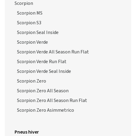
Scorpion
Scorpion MS
Scorpion S3
Scorpion Seal Inside
Scorpion Verde
Scorpion Verde All Season Run Flat
Scorpion Verde Run Flat
Scorpion Verde Seal Inside
Scorpion Zero
Scorpion Zero All Season
Scorpion Zero All Season Run Flat
Scorpion Zero Asimmetrico
Pneus hiver