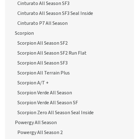
Cinturato All Season SF3
Cinturato All Season SF3 Seal Inside
Cinturato P7 All Season
Scorpion
Scorpion All Season SF2
Scorpion All Season SF2 Run Flat
Scorpion All Season SF3
Scorpion All Terrain Plus
Scorpion A/T +
Scorpion Verde All Season
Scorpion Verde All Season SF
Scorpion Zero All Season Seal Inside
Powergy All Season
Powergy All Season 2