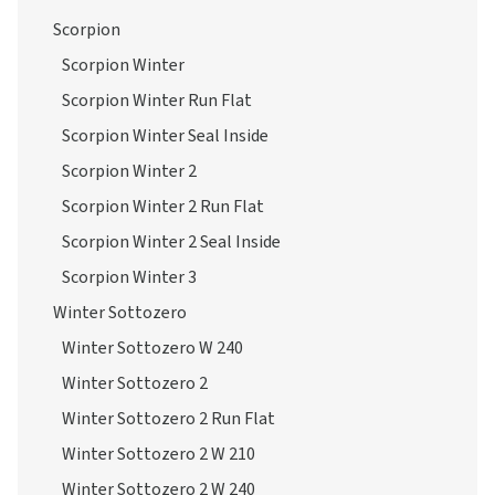
Scorpion
Scorpion Winter
Scorpion Winter Run Flat
Scorpion Winter Seal Inside
Scorpion Winter 2
Scorpion Winter 2 Run Flat
Scorpion Winter 2 Seal Inside
Scorpion Winter 3
Winter Sottozero
Winter Sottozero W 240
Winter Sottozero 2
Winter Sottozero 2 Run Flat
Winter Sottozero 2 W 210
Winter Sottozero 2 W 240