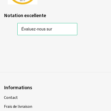
Notation excellente
Informations
Contact
Frais de livraison