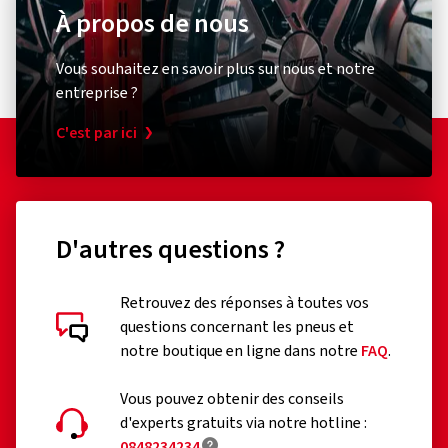
À propos de nous
Vous souhaitez en savoir plus sur nous et notre
entreprise ?
C'est par ici
D'autres questions ?
Retrouvez des réponses à toutes vos
questions concernant les pneus et
notre boutique en ligne dans notre
FAQ
.
Vous pouvez obtenir des conseils
d'experts gratuits via notre hotline :
0848234234