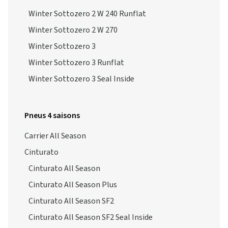
Winter Sottozero 2 W 240 Runflat
Winter Sottozero 2 W 270
Winter Sottozero 3
Winter Sottozero 3 Runflat
Winter Sottozero 3 Seal Inside
Pneus 4 saisons
Carrier All Season
Cinturato
Cinturato All Season
Cinturato All Season Plus
Cinturato All Season SF2
Cinturato All Season SF2 Seal Inside