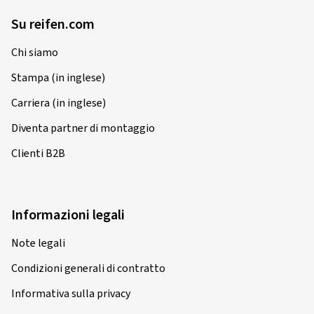
Su reifen.com
Chi siamo
Stampa (in inglese)
Carriera (in inglese)
Diventa partner di montaggio
Clienti B2B
Informazioni legali
Note legali
Condizioni generali di contratto
Informativa sulla privacy