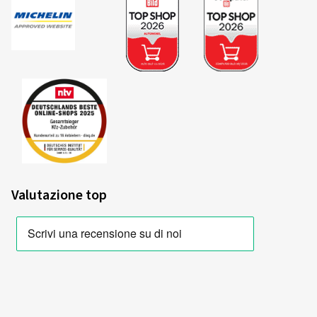
Valutazione top