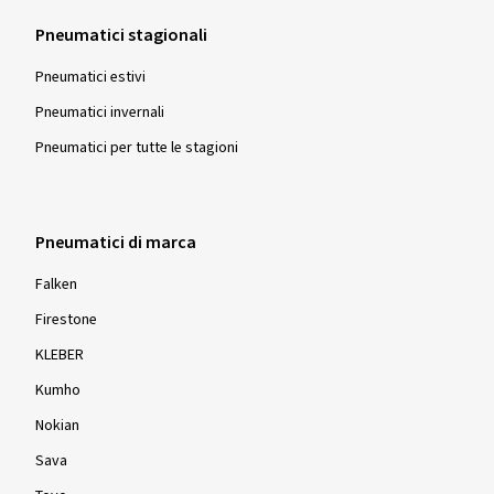
Pneumatici stagionali
Pneumatici estivi
Pneumatici invernali
Pneumatici per tutte le stagioni
Pneumatici di marca
Falken
Firestone
KLEBER
Kumho
Nokian
Sava