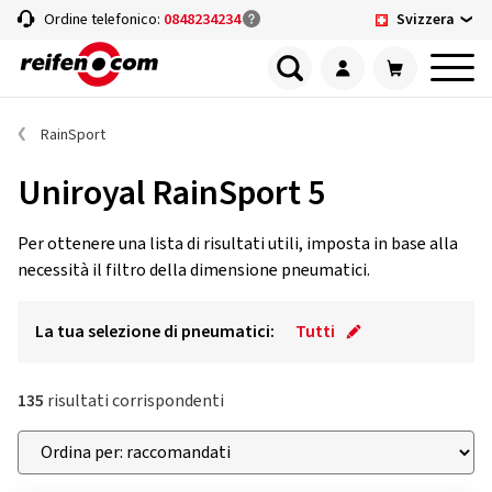
Svizzera
Ordine telefonico:
0848234234
RainSport
Uniroyal RainSport 5
Per ottenere una lista di risultati utili, imposta in base alla
necessità il filtro della dimensione pneumatici.
La tua selezione di pneumatici:
Tutti
135
risultati corrispondenti