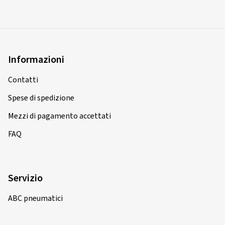
Informazioni
Contatti
Spese di spedizione
Mezzi di pagamento accettati
FAQ
Servizio
ABC pneumatici