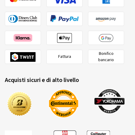
Bonifico
Fattura
bancario
Acquisti sicuri e di alto livello