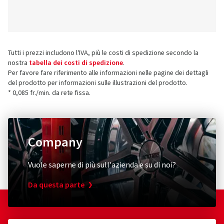
Tutti i prezzi includono l'IVA, più le costi di spedizione secondo la
nostra
tabella dei costi di spedizione
.
Per favore fare riferimento alle informazioni nelle pagine dei dettagli
del prodotto per informazioni sulle illustrazioni del prodotto.
* 0,085 fr./min. da rete fissa.
Company
Vuole saperne di più sull'azienda e su di noi?
Da questa parte