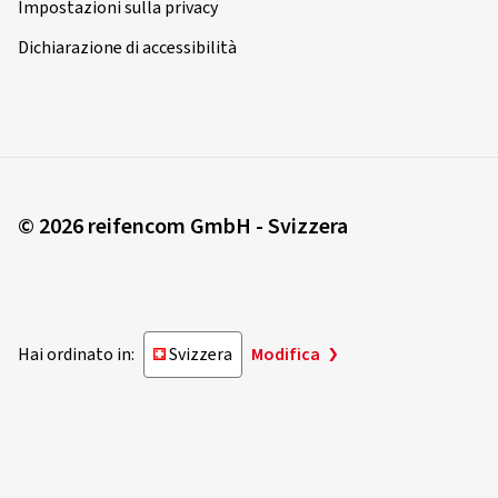
Impostazioni sulla privacy
Dichiarazione di accessibilità
© 2026 reifencom GmbH - Svizzera
Hai ordinato in:
Svizzera
Modifica