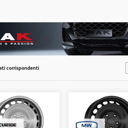
ati corrispondenti