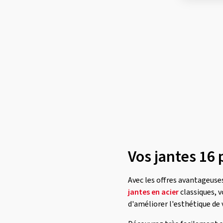
Vos jantes 16 
Avec les offres avantageuses
jantes en acier
classiques, 
d'améliorer l'esthétique de 