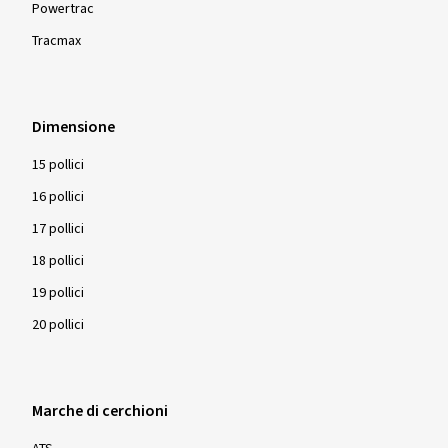
Powertrac
Tracmax
Dimensione
15 pollici
16 pollici
17 pollici
18 pollici
19 pollici
20 pollici
Marche di cerchioni