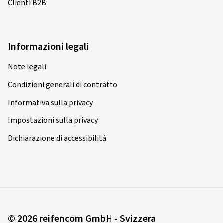
Clienti B2B
Informazioni legali
Note legali
Condizioni generali di contratto
Informativa sulla privacy
Impostazioni sulla privacy
Dichiarazione di accessibilità
© 2026 reifencom GmbH - Svizzera