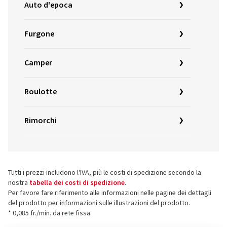
Auto d'epoca
Furgone
Camper
Roulotte
Rimorchi
Tutti i prezzi includono l'IVA, più le costi di spedizione secondo la
nostra
tabella dei costi di spedizione
.
Per favore fare riferimento alle informazioni nelle pagine dei dettagli
del prodotto per informazioni sulle illustrazioni del prodotto.
* 0,085 fr./min. da rete fissa.