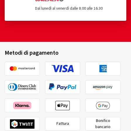
Dal lunedì al venerdì dalle 8.00 alle 16.30
Metodi di pagamento
Bonifico
Fattura
bancario