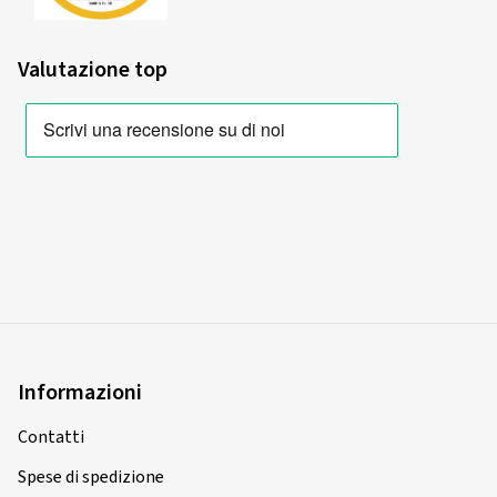
Valutazione top
Informazioni
Contatti
Spese di spedizione