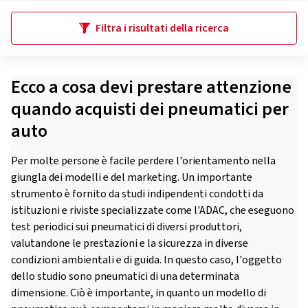
Filtra i risultati della ricerca
Ecco a cosa devi prestare attenzione
quando acquisti dei pneumatici per
auto
Per molte persone è facile perdere l'orientamento nella
giungla dei modelli e del marketing. Un importante
strumento è fornito da studi indipendenti condotti da
istituzioni e riviste specializzate come l'ADAC, che eseguono
test periodici sui pneumatici di diversi produttori,
valutandone le prestazioni e la sicurezza in diverse
condizioni ambientali e di guida. In questo caso, l'oggetto
dello studio sono pneumatici di una determinata
dimensione. Ciò è importante, in quanto un modello di