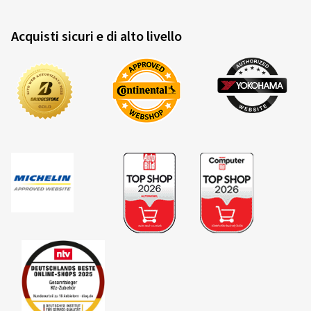
Acquisti sicuri e di alto livello