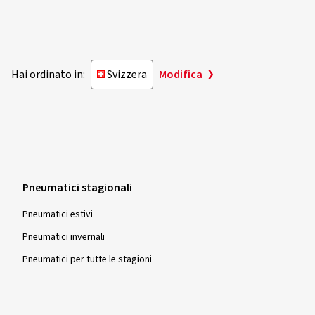
Hai ordinato in:
Svizzera
Modifica
Pneumatici stagionali
Pneumatici estivi
Pneumatici invernali
Pneumatici per tutte le stagioni