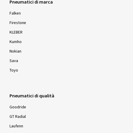
Pneumatici di marca
Falken
Firestone
KLEBER
Kumho
Nokian
Sava
Toyo
Pneumatici di qualità
Goodride
GT Radial
Laufenn