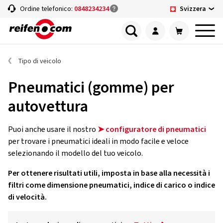
Svizzera
Ordine telefonico:
0848234234
Tipo di veicolo
Pneumatici (gomme) per
autovettura
Puoi anche usare il nostro
➤ configuratore di pneumatici
per trovare i pneumatici ideali in modo facile e veloce
selezionando il modello del tuo veicolo.
Per ottenere risultati utili, imposta in base alla necessità i
filtri come dimensione pneumatici, indice di carico o indice
di velocità.