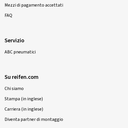
Mezzi di pagamento accettati
FAQ
Servizio
ABC pneumatici
Su reifen.com
Chi siamo
Stampa (in inglese)
Carriera (in inglese)
Diventa partner di montaggio