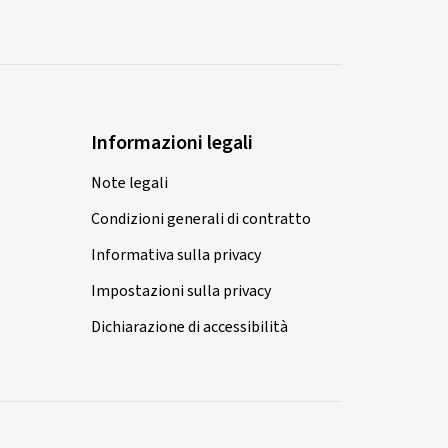
Informazioni legali
Note legali
Condizioni generali di contratto
Informativa sulla privacy
Impostazioni sulla privacy
Dichiarazione di accessibilità