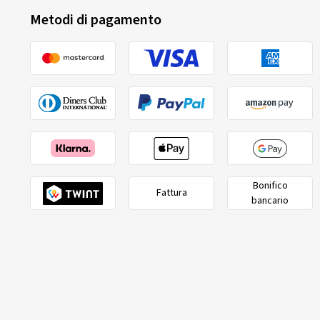
Metodi di pagamento
Bonifico
Fattura
bancario