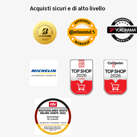
Acquisti sicuri e di alto livello