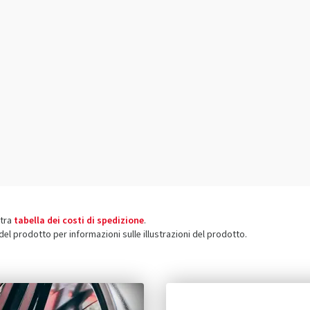
stra
tabella dei costi di spedizione
.
 del prodotto per informazioni sulle illustrazioni del prodotto.