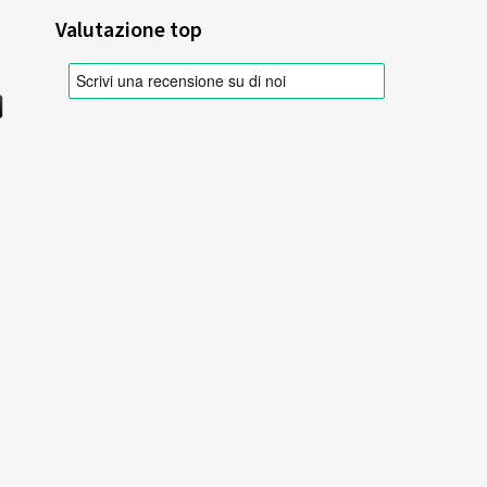
Valutazione top