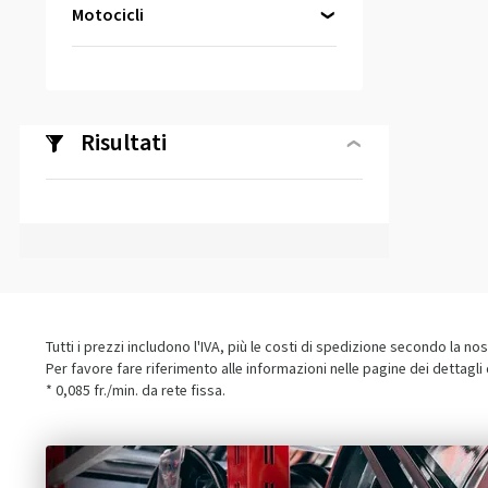
Motocicli
Risultati
Tutti i prezzi includono l'IVA, più le costi di spedizione secondo la no
Per favore fare riferimento alle informazioni nelle pagine dei dettagli
* 0,085 fr./min. da rete fissa.