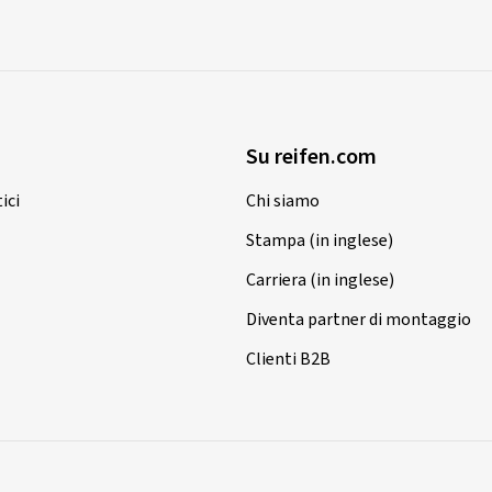
Su reifen.com
ici
Chi siamo
Stampa (in inglese)
Carriera (in inglese)
Diventa partner di montaggio
Clienti B2B