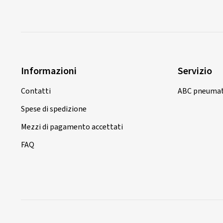
Informazioni
Servizio
Contatti
ABC pneumat
Spese di spedizione
Mezzi di pagamento accettati
FAQ