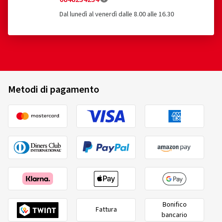
Dal lunedì al venerdì dalle 8.00 alle 16.30
Metodi di pagamento
Bonifico
Fattura
bancario