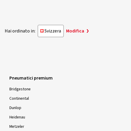
Hai ordinato in:
Svizzera
Modifica
Pneumatici premium
Bridgestone
Continental
Dunlop
Heidenau
Metzeler