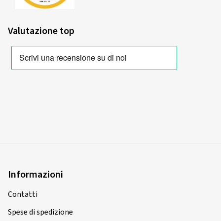
Valutazione top
Informazioni
Contatti
Spese di spedizione