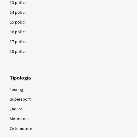
13 pollici
14 pollici
15 pollici
16 pollici
17 pollici
18 pollici
Tipologia
Touring
Supersport
Enduro
Motocross
Ciclomotore