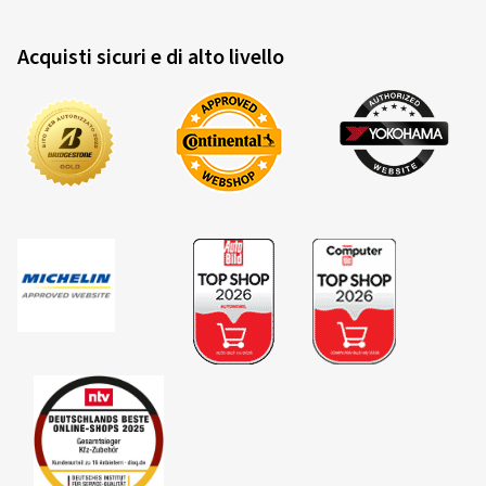
Acquisti sicuri e di alto livello