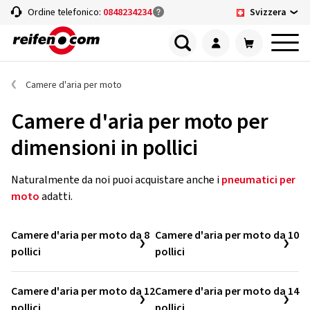
Svizzera
Ordine telefonico:
0848234234
Camere d'aria per moto
Camere d'aria per moto per
dimensioni in pollici
Naturalmente da noi puoi acquistare anche i
pneumatici per
moto
adatti.
Camere d'aria per moto da 8
Camere d'aria per moto da 10
pollici
pollici
Camere d'aria per moto da 12
Camere d'aria per moto da 14
pollici
pollici