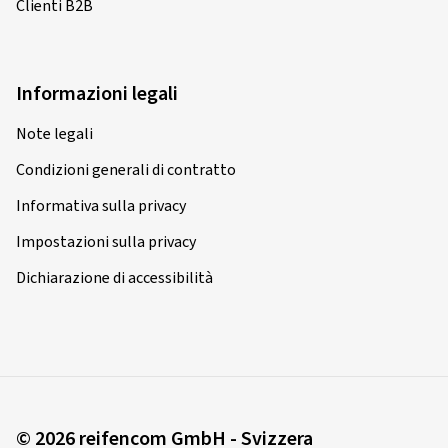
Clienti B2B
Informazioni legali
Note legali
Condizioni generali di contratto
Informativa sulla privacy
Impostazioni sulla privacy
Dichiarazione di accessibilità
© 2026 reifencom GmbH - Svizzera