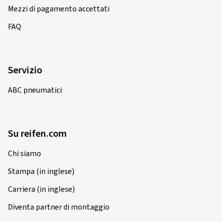
Mezzi di pagamento accettati
FAQ
Servizio
ABC pneumatici
Su reifen.com
Chi siamo
Stampa (in inglese)
Carriera (in inglese)
Diventa partner di montaggio