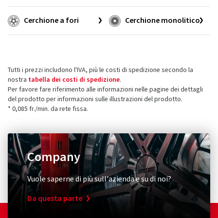
Cerchione a fori
Cerchione monolitico
Tutti i prezzi includono l'IVA, più le costi di spedizione secondo la
nostra
tabella dei costi di spedizione
.
Per favore fare riferimento alle informazioni nelle pagine dei dettagli
del prodotto per informazioni sulle illustrazioni del prodotto.
* 0,085 fr./min. da rete fissa.
Company
Vuole saperne di più sull'azienda e su di noi?
Da questa parte