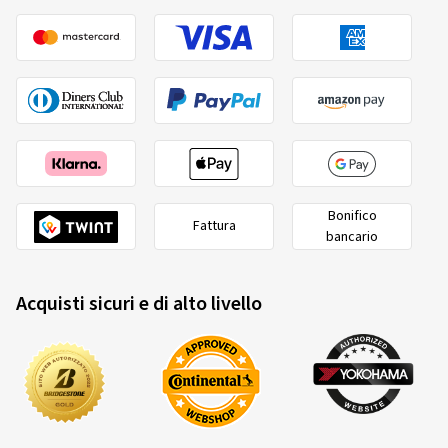
Bonifico
Fattura
bancario
Acquisti sicuri e di alto livello