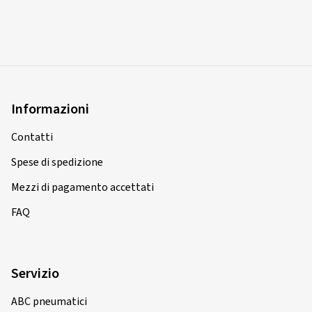
Informazioni
Contatti
Spese di spedizione
Mezzi di pagamento accettati
FAQ
Servizio
ABC pneumatici