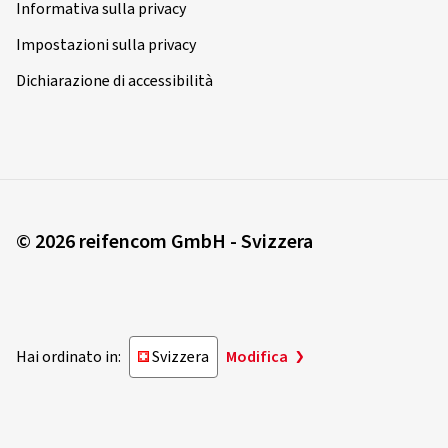
Informativa sulla privacy
Impostazioni sulla privacy
Dichiarazione di accessibilità
© 2026 reifencom GmbH - Svizzera
Hai ordinato in:
Svizzera
Modifica