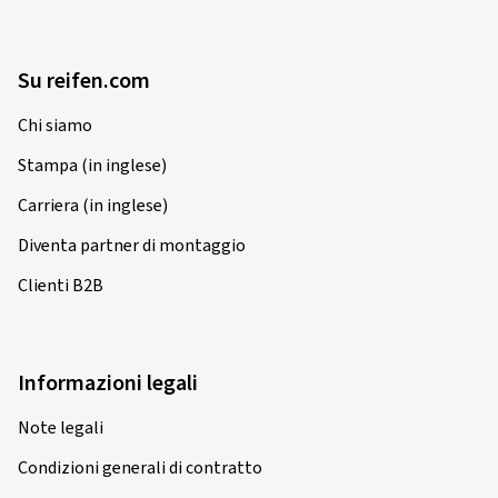
Su reifen.com
Chi siamo
Stampa (in inglese)
Carriera (in inglese)
Diventa partner di montaggio
Clienti B2B
Informazioni legali
Note legali
Condizioni generali di contratto