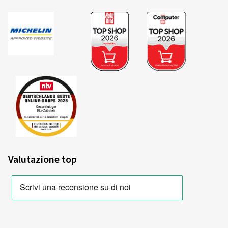
Valutazione top