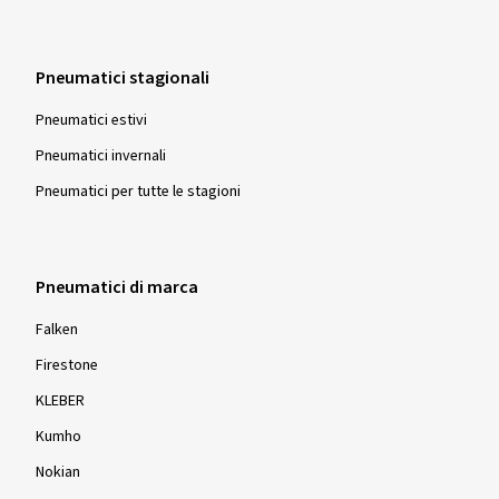
Pneumatici stagionali
Pneumatici estivi
Pneumatici invernali
Pneumatici per tutte le stagioni
Pneumatici di marca
Falken
Firestone
KLEBER
Kumho
Nokian