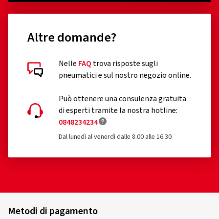
Altre domande?
Nelle
FAQ
trova risposte sugli
pneumatici e sul nostro negozio online.
Può ottenere una consulenza gratuita
di esperti tramite la nostra hotline:
0848234234
Dal lunedì al venerdì dalle 8.00 alle 16.30
Metodi di pagamento