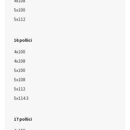
4x108
5x100
5x112
16 pollici
4x100
4x108
5x100
5x108
5x112
5x114.3
17 pollici