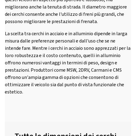
migliorano anche la tenuta di strada. Il diametro maggiore
dei cerchi consente anche l'utilizzo di freni più grandi, che
possono migliorare le prestazioni di frenata.
La scelta tra cerchi in acciaio e in alluminio dipende in larga
misura dalle preferenze personali e dall'uso che se ne
intende fare. Mentre i cerchi in acciaio sono apprezzati per la
loro robustezza e il costo contenuto, quelli in alluminio
offrono numerosi vantaggi in termini di peso, design e
prestazioni. Produttori come MSW, 2DRV, Carmani e CMS
offrono un'ampia gamma di opzioni che consentono di
ottimizzare il veicolo sia dal punto di vista funzionale che
estetico.