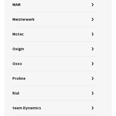
MAM
Meisterwerk
Motec
Oxigin
Oxxo
Proline
Rial
team Dynamics