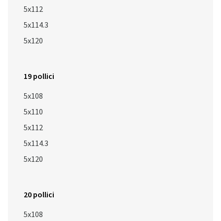
5x112
5x114.3
5x120
19 pollici
5x108
5x110
5x112
5x114.3
5x120
20 pollici
5x108