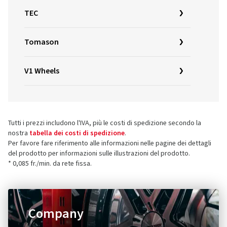
TEC
Tomason
V1 Wheels
Tutti i prezzi includono l'IVA, più le costi di spedizione secondo la
nostra
tabella dei costi di spedizione
.
Per favore fare riferimento alle informazioni nelle pagine dei dettagli
del prodotto per informazioni sulle illustrazioni del prodotto.
* 0,085 fr./min. da rete fissa.
Company