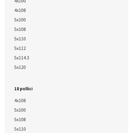
4x100
4x108
5x100
5x108
5x110
5x112
5x114.3
5x120
18 pollici
4x108
5x100
5x108
5x110