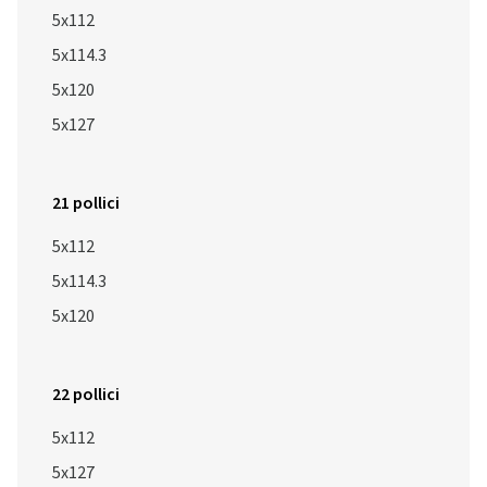
5x112
5x114.3
5x120
5x127
21 pollici
5x112
5x114.3
5x120
22 pollici
5x112
5x127