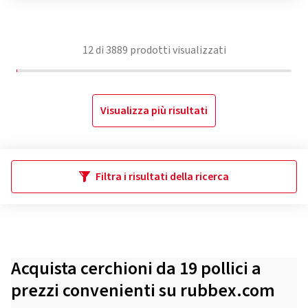
12
di
3889
prodotti visualizzati
Visualizza più risultati
Filtra i risultati della ricerca
Acquista cerchioni da 19 pollici a
prezzi convenienti su rubbex.com