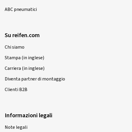
ABC pneumatici
Su reifen.com
Chi siamo
Stampa (in inglese)
Carriera (in inglese)
Diventa partner di montaggio
Clienti B2B
Informazioni legali
Note legali