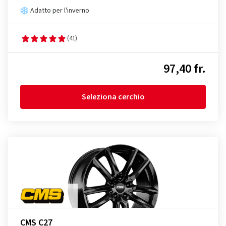
Adatto per l'inverno
(41)
97,40 fr.
Seleziona cerchio
CMS C27