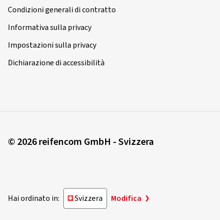
Condizioni generali di contratto
Informativa sulla privacy
Impostazioni sulla privacy
Dichiarazione di accessibilità
© 2026 reifencom GmbH - Svizzera
Hai ordinato in:
Svizzera
Modifica