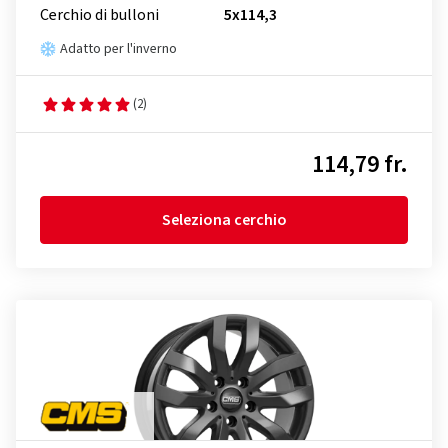
Cerchio di bulloni
5x114,3
Adatto per l'inverno
(2)
114,79 fr.
Seleziona cerchio