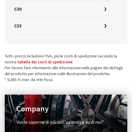
C30
C33
Tutti i prezzi includono l'IVA, più le costi di spedizione secondo la
nostra
tabella dei costi di spedizione
.
Per favore fare riferimento alle informazioni nelle pagine dei dettagli
del prodotto per informazioni sulle illustrazioni del prodotto.
* 0,085 fr./min. da rete fissa.
Company
Vuole saperne di più sull'azienda e su di noi?