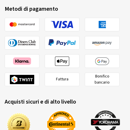
Metodi di pagamento
Bonifico
Fattura
bancario
Acquisti sicuri e di alto livello