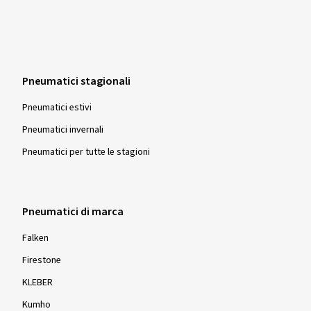
Pneumatici stagionali
Pneumatici estivi
Pneumatici invernali
Pneumatici per tutte le stagioni
Pneumatici di marca
Falken
Firestone
KLEBER
Kumho