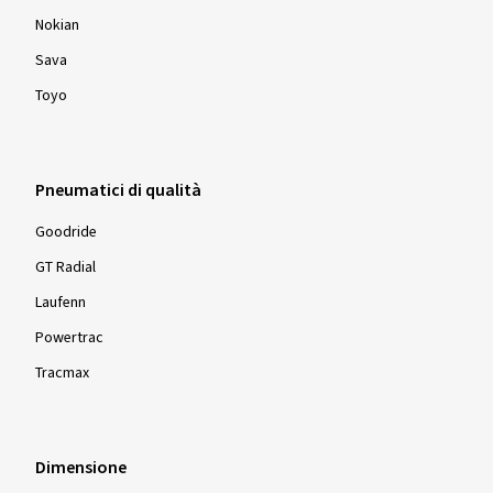
Nokian
Sava
Toyo
Pneumatici di qualità
Goodride
GT Radial
Laufenn
Powertrac
Tracmax
Dimensione