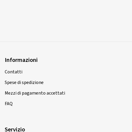
Informazioni
Contatti
Spese di spedizione
Mezzi di pagamento accettati
FAQ
Servizio