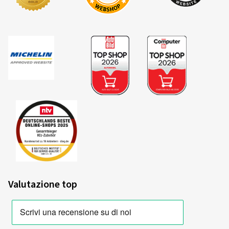
Valutazione top