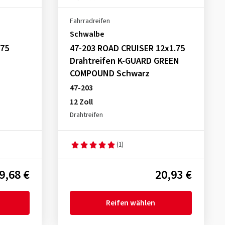
Fahrradreifen
Schwalbe
.75
47-203 ROAD CRUISER 12x1.75
Drahtreifen K-GUARD GREEN
COMPOUND Schwarz
47-203
12 Zoll
Drahtreifen
(1)
9,68 €
20,93 €
Reifen wählen