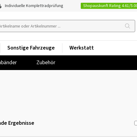
Shopauskunft Rating 4.61/5.0
Individuelle Komplettradprüfung
Sonstige Fahrzeuge
Werkstatt
nbänder
Zubehör
de Ergebnisse