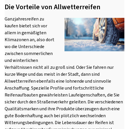
Die Vorteile von Allwetterreifen
Ganzjahresreifen zu
kaufen bietet sich vor
allem in gemäßigten
Klimazonen an, also dort
wo die Unterschiede
zwischen sommerlichen
und winterlichen
Verhältnissen nicht all zu groß sind. Oder Sie fahren nur
kurze Wege und das meist in der Stadt, dann sind
Allwetterreifen ebenfalls eine lohnende und sinnvolle
Anschaffung. Spezielle Profile und fortschrittliche
Reifenaufbauten gewährleisten Laufeigenschaften, die Sie
sicher durch den Straßenverkehr geleiten. Die verschiedenen
Qualitätsmarken und ihre Produkte überzeugen durch eine
gute Bodenhaftung auch bei plötzlich wechselnden
Witterungsbedingungen. Die Lebensdauer der Reifen ist