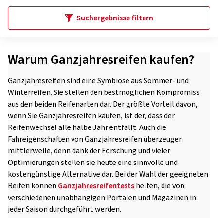
Suchergebnisse filtern
Warum Ganzjahresreifen kaufen?
Ganzjahresreifen sind eine Symbiose aus Sommer- und
Winterreifen. Sie stellen den bestmöglichen Kompromiss
aus den beiden Reifenarten dar. Der größte Vorteil davon,
wenn Sie Ganzjahresreifen kaufen, ist der, dass der
Reifenwechsel alle halbe Jahr entfällt. Auch die
Fahreigenschaften von Ganzjahresreifen überzeugen
mittlerweile, denn dank der Forschung und vieler
Optimierungen stellen sie heute eine sinnvolle und
kostengünstige Alternative dar. Bei der Wahl der geeigneten
Reifen können
Ganzjahresreifentests
helfen, die von
verschiedenen unabhängigen Portalen und Magazinen in
jeder Saison durchgeführt werden.