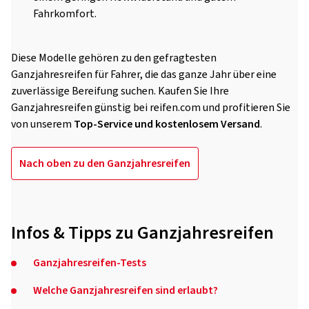
Fahrkomfort.
Diese Modelle gehören zu den gefragtesten
Ganzjahresreifen für Fahrer, die das ganze Jahr über eine
zuverlässige Bereifung suchen. Kaufen Sie Ihre
Ganzjahresreifen günstig bei reifen.com und profitieren Sie
von unserem
Top-Service und kostenlosem Versand
.
Nach oben zu den Ganzjahresreifen
Infos & Tipps zu Ganzjahresreifen
Ganzjahresreifen-Tests
Welche Ganzjahresreifen sind erlaubt?