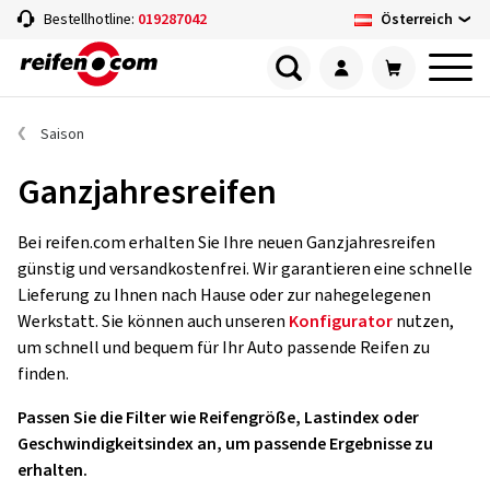
Österreich
Bestellhotline:
019287042
Saison
Ganzjahresreifen
Bei reifen.com erhalten Sie Ihre neuen Ganzjahresreifen
günstig und versandkostenfrei. Wir garantieren eine schnelle
Lieferung zu Ihnen nach Hause oder zur nahegelegenen
Werkstatt. Sie können auch unseren
Konfigurator
nutzen,
um schnell und bequem für Ihr Auto passende Reifen zu
finden.
Passen Sie die Filter wie Reifengröße, Lastindex oder
Geschwindigkeitsindex an, um passende Ergebnisse zu
erhalten.