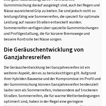
Gummimischung darauf ausgelegt sind, auch bei Regen und
Nässe ausreichend Grip zu bieten. Sie sind jedoch nicht so
leistungsfähig wie Sommerreifen, die speziell für optimale
Leistung auf nassen Straßen entwickelt wurden.
Sommerreifen verfügen über spezielle Gummimischungen
und Profilgestaltung, die für kürzere Bremswege und
bessere Kontrolle bei Nässe sorgen.
Die Geräuschentwicklung von
Ganzjahresreifen
Die Geräuschentwicklung bei Ganzjahresreifen ist ein
weiterer Aspekt, den es zu berücksichtigen gilt. Aufgrund
ihrer hybriden Bauweise und der Kompromisse im Profil und
der Gummimischung können Ganzjahresreifen tendenziell
lauter sein als Sommerreifen, insbesondere auf trockenen
Straßen. Sommerreifen, die für warme Wetterbedingungen
optimiert sind, haben in der Regel eine geringere