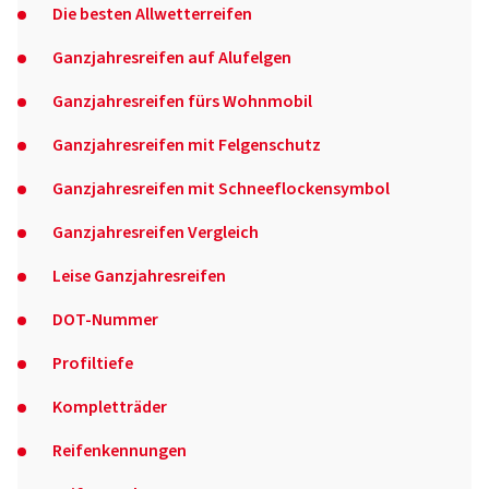
Die besten Allwetterreifen
Ganzjahresreifen auf Alufelgen
Ganzjahresreifen fürs Wohnmobil
Ganzjahresreifen mit Felgenschutz
Ganzjahresreifen mit Schneeflockensymbol
Ganzjahresreifen Vergleich
Leise Ganzjahresreifen
DOT-Nummer
Profiltiefe
Kompletträder
Reifenkennungen