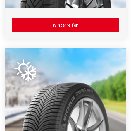
Winterreifen