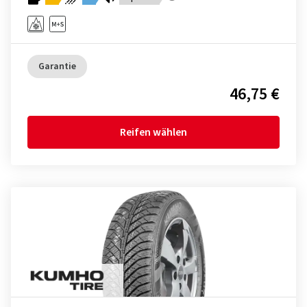
Garantie
46,75 €
Reifen wählen