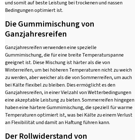
und somit auf beste Leistung bei trockenen und nassen
Bedingungen optimiert ist.
Die Gummimischung von
Ganzjahresreifen
Ganzjahresreifen verwenden eine spezielle
Gummimischung, die für eine breite Temperaturspanne
geeignet ist. Diese Mischung ist härter als die von
Winterreifen, um bei höheren Temperaturen nicht zu weich
zu werden, aber weicher als die von Sommerreifen, um auch
bei Kälte flexibel zu bleiben. Dies ermöglicht es den
Ganzjahresreifen, in einer Vielzahl von Wetterbedingungen
eine akzeptable Leistung zu bieten. Sommerreifen hingegen
haben eine härtere Gummimischung, die speziell für warme
Temperaturen optimiert ist, was bei Kälte zu einem Verlust
an Flexibilität und damit an Haftung führen kann.
Der Rollwiderstand von