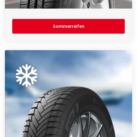
Sommerreifen