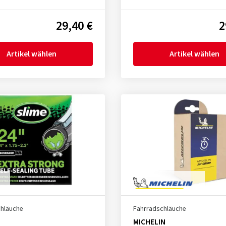
29,40 €
2
Artikel wählen
Artikel wählen
chläuche
Fahrradschläuche
MICHELIN