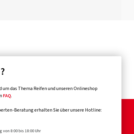
n?
d um das Thema Reifen und unseren Onlineshop
en
FAQ
.
erten-Beratung erhalten Sie über unsere Hotline:
g von 8:00 bis 18:00 Uhr