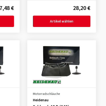
7,48 €
28,20 €
Artikel wählen
Motorradschläuche
Heidenau