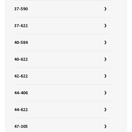
37-590
37-622
40-584
40-622
42-622
44-406
44-622
47-305