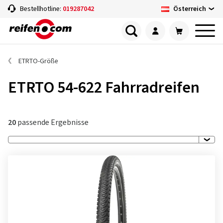
Österreich
Bestellhotline:
019287042
ETRTO-Größe
ETRTO 54-622 Fahrradreifen
20
passende Ergebnisse