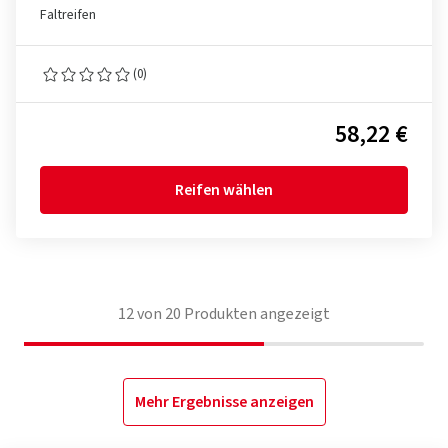
Faltreifen
(0)
58,22 €
Reifen wählen
12
von
20
Produkten angezeigt
Mehr Ergebnisse anzeigen