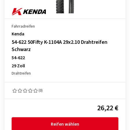
Fahrradreifen
Kenda
54-622 50Fifty K-1104A 29x2.10 Drahtreifen
Schwarz
54-622
29 Zoll
Drahtreifen
(0)
26,22 €
Reifen wählen