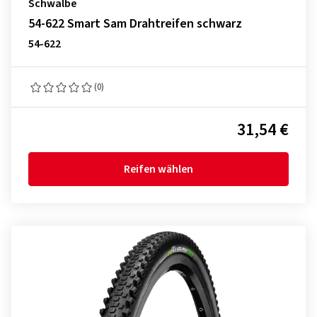
Schwalbe
54-622 Smart Sam Drahtreifen schwarz
54-622
(0)
31,54 €
Reifen wählen