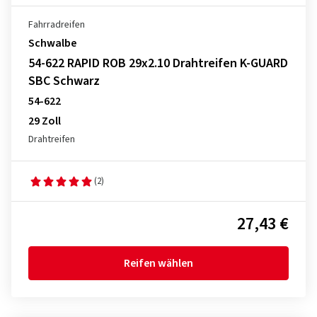
Fahrradreifen
Schwalbe
54-622 RAPID ROB 29x2.10 Drahtreifen K-GUARD
SBC Schwarz
54-622
29 Zoll
Drahtreifen
(2)
27,43 €
Reifen wählen