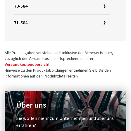
70-584
71-584
Alle Preisangaben verstehen sich inklusive der Mehrwertsteuer,
zuzüglich der Versandkosten entsprechend unserer
Versandkostenübersicht
.
Hinweise zu den Produktabbildungen entnehmen Sie bitte den
Informationen auf den Produktdetailseiten.
Über uns
Sie wollen mehr zum Unternehmen und über uns
erfahren?