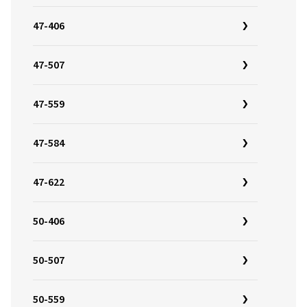
47-406
47-507
47-559
47-584
47-622
50-406
50-507
50-559