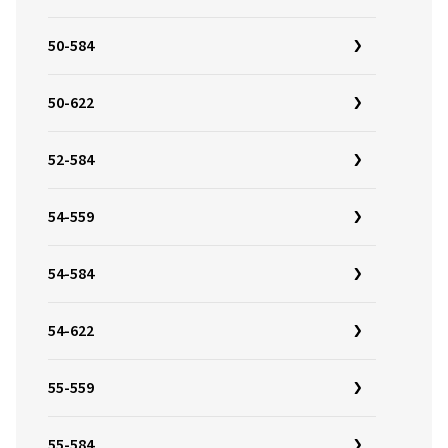
50-584
50-622
52-584
54-559
54-584
54-622
55-559
55-584