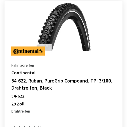
Fahrradreifen
Continental
54-622, Ruban, PureGrip Compound, TPI 3/180,
Drahtreifen, Black
54-622
29 Zoll
Drahtreifen