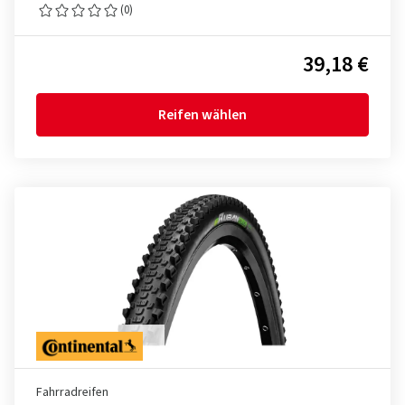
(0)
39,18 €
Reifen wählen
Fahrradreifen