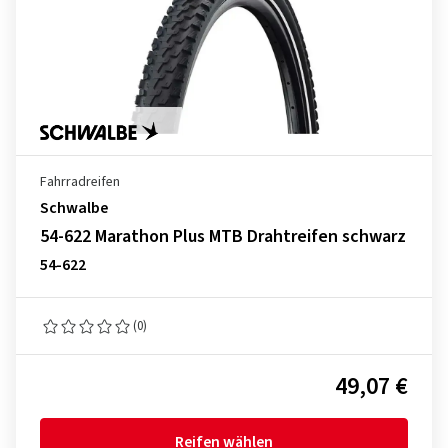
Fahrradreifen
Schwalbe
54-622 Marathon Plus MTB Drahtreifen schwarz
54-622
(0)
49,07 €
Reifen wählen