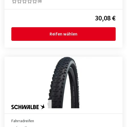
(0)
30,08 €
Reifen wählen
Fahrradreifen