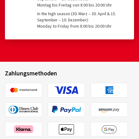
Montag bis Freitag von 8:00 bis 20:00 Uhr
In the high season (30. März – 30. April & 15.
September – 10. Dezember):
Monday to Friday from 8:00 bis 20:00 Uhr
Zahlungsmethoden