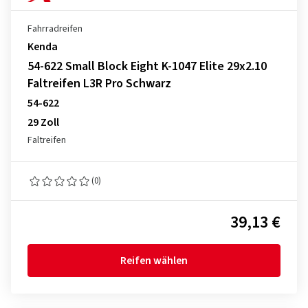
Fahrradreifen
Kenda
54-622 Small Block Eight K-1047 Elite 29x2.10
Faltreifen L3R Pro Schwarz
54-622
29 Zoll
Faltreifen
(0)
39,13 €
Reifen wählen