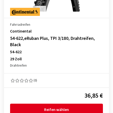
Fahrradreifen
Continental
54-622,eRuban Plus, TPI 3/180, Drahtreifen,
Black
54-622
29 Zoll
Drahtreifen
(0)
36,85 €
Reifen wählen