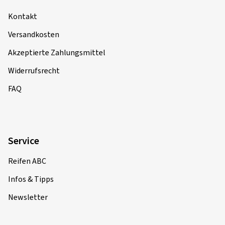
Kontakt
Versandkosten
Akzeptierte Zahlungsmittel
Widerrufsrecht
FAQ
Service
Reifen ABC
Infos & Tipps
Newsletter