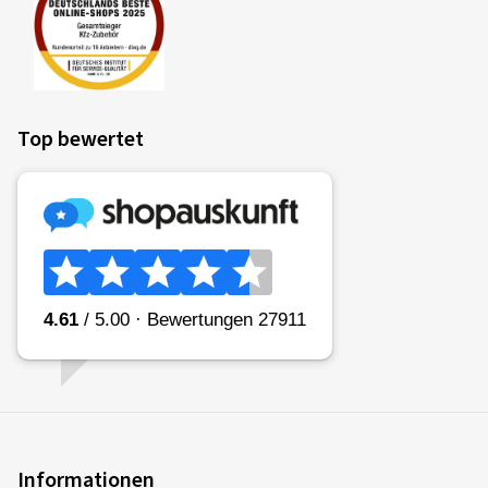
Top bewertet
Informationen