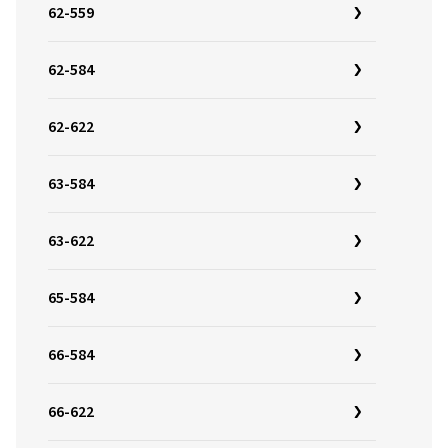
62-559
62-584
62-622
63-584
63-622
65-584
66-584
66-622