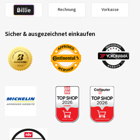
Rechnung
Vorkasse
Sicher & ausgezeichnet einkaufen