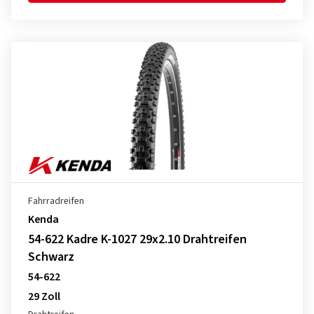
Fahrradreifen
Kenda
54-622 Kadre K-1027 29x2.10 Drahtreifen
Schwarz
54-622
29 Zoll