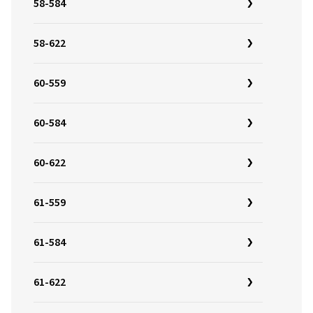
58-584
58-622
60-559
60-584
60-622
61-559
61-584
61-622