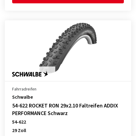
Fahrradreifen
Schwalbe
54-622 ROCKET RON 29x2.10 Faltreifen ADDIX
PERFORMANCE Schwarz
54-622
29 Zoll