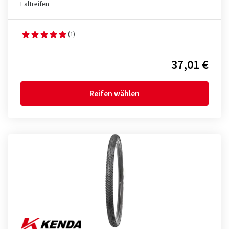
Faltreifen
(1)
37,01 €
Reifen wählen