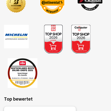
Top bewertet