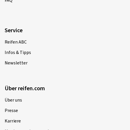
FAQ
Service
Reifen ABC
Infos & Tipps
Newsletter
Über reifen.com
Über uns
Presse
Karriere