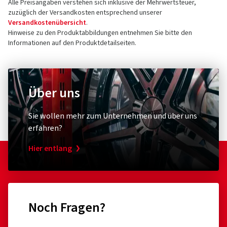
Alle Preisangaben verstehen sich inklusive der Mehrwertsteuer,
zuzüglich der Versandkosten entsprechend unserer
Versandkostenübersicht
.
Hinweise zu den Produktabbildungen entnehmen Sie bitte den
Informationen auf den Produktdetailseiten.
Über uns
Sie wollen mehr zum Unternehmen und über uns
erfahren?
Hier entlang
Noch Fragen?