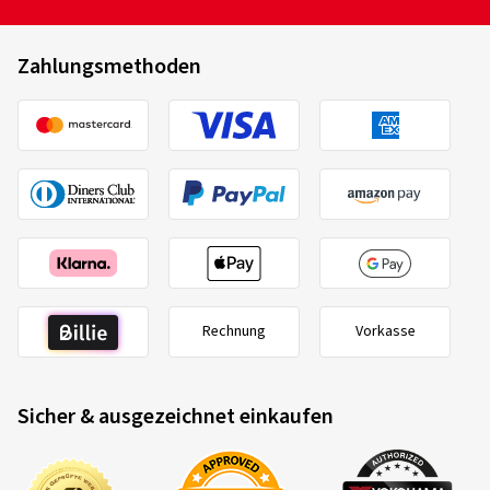
Zahlungsmethoden
Rechnung
Vorkasse
Sicher & ausgezeichnet einkaufen