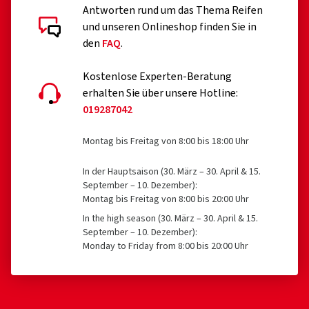
Antworten rund um das Thema Reifen
und unseren Onlineshop finden Sie in
den
FAQ
.
Kostenlose Experten-Beratung
erhalten Sie über unsere Hotline:
019287042
Montag bis Freitag von 8:00 bis 18:00 Uhr
In der Hauptsaison (30. März – 30. April & 15.
September – 10. Dezember):
Montag bis Freitag von 8:00 bis 20:00 Uhr
In the high season (30. März – 30. April & 15.
September – 10. Dezember):
Monday to Friday from 8:00 bis 20:00 Uhr