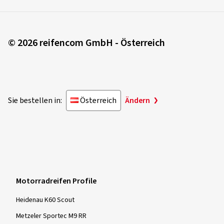
© 2026 reifencom GmbH - Österreich
Sie bestellen in:
Österreich
Ändern
Motorradreifen Profile
Heidenau K60 Scout
Metzeler Sportec M9 RR