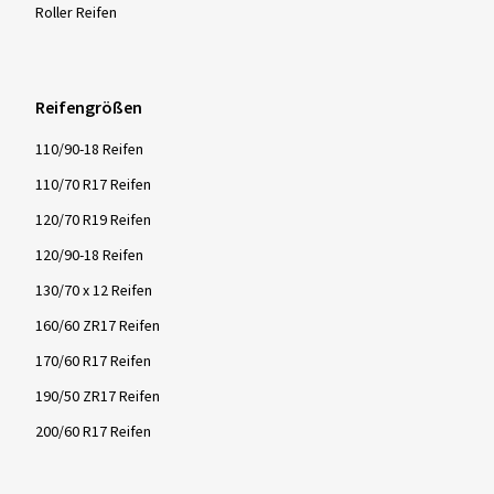
Roller Reifen
Reifengrößen
110/90-18 Reifen
110/70 R17 Reifen
120/70 R19 Reifen
120/90-18 Reifen
130/70 x 12 Reifen
160/60 ZR17 Reifen
170/60 R17 Reifen
190/50 ZR17 Reifen
200/60 R17 Reifen