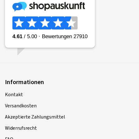
Informationen
Kontakt
Versandkosten
Akzeptierte Zahlungsmittel
Widerrufsrecht