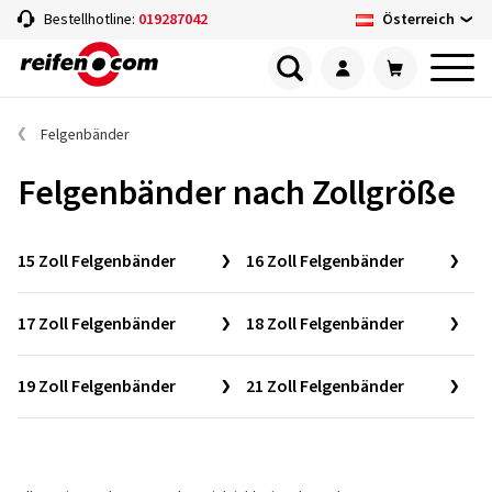
Österreich
Bestellhotline:
019287042
Felgenbänder
Felgenbänder nach Zollgröße
15 Zoll Felgenbänder
16 Zoll Felgenbänder
17 Zoll Felgenbänder
18 Zoll Felgenbänder
19 Zoll Felgenbänder
21 Zoll Felgenbänder