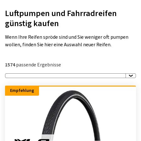
Luftpumpen und Fahrradreifen
günstig kaufen
Wenn Ihre Reifen spröde sind und Sie weniger oft pumpen
wollen, finden Sie hier eine Auswahl neuer Reifen.
1574
passende Ergebnisse
Empfehlung