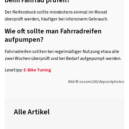
beim Fahrrad prüfen?
Der Reifendruck sollte mindestens einmal im Monat
überprüft werden, häufiger bei intensivem Gebrauch.
Wie oft sollte man Fahrradreifen
aufpumpen?
Fahrradreifen sollten bei regelmäßiger Nutzung etwa alle
zwei Wochen überprüft und bei Bedarf aufgepumpt werden.
Lesetipp:
E-Bike Tuning
Bild © ezoom100/depositphotos
Alle Artikel