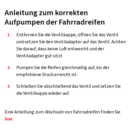
Anleitung zum korrekten
Aufpumpen der Fahrradreifen
1.
Entfernen Sie die Ventilkappe, öffnen Sie das Ventil
und setzen Sie den Ventiladapter auf das Ventil. Achten
Sie darauf, dass keine Luft entweicht und der
Ventiladapter gut sitzt
2.
Pumpen Sie die Reifen gleichmäßig auf, bis der
empfohlene Druck erreicht ist.
3.
Schließen Sie abschließend das Ventil und setzen Sie
die Ventilkappe wieder auf.
Eine Anleitung zum
Wechseln
von Fahrradreifen finden Sie
hier
.