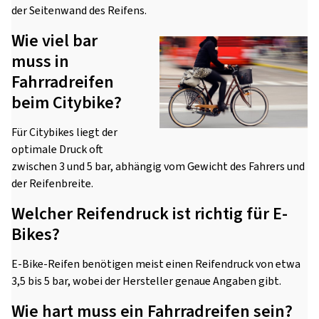
der Seitenwand des Reifens.
Wie viel bar
muss in
Fahrradreifen
beim Citybike?
Für Citybikes liegt der
optimale Druck oft
zwischen 3 und 5 bar, abhängig vom Gewicht des Fahrers und
der Reifenbreite.
Welcher Reifendruck ist richtig für E-
Bikes?
E-Bike-Reifen benötigen meist einen Reifendruck von etwa
3,5 bis 5 bar, wobei der Hersteller genaue Angaben gibt.
Wie hart muss ein Fahrradreifen sein?