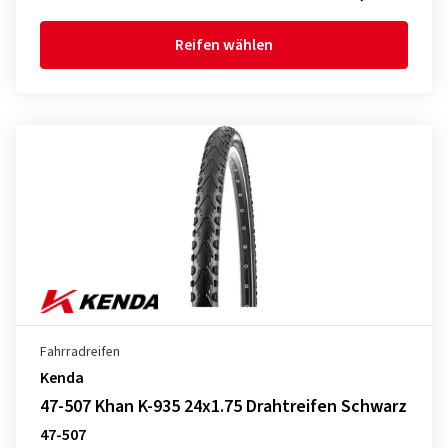
Reifen wählen
Fahrradreifen
Kenda
47-507 Khan K-935 24x1.75 Drahtreifen Schwarz
47-507