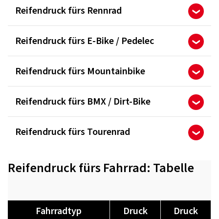
Reifendruck fürs Rennrad
Reifendruck fürs E-Bike / Pedelec
Reifendruck fürs Mountainbike
Reifendruck fürs BMX / Dirt-Bike
Reifendruck fürs Tourenrad
Reifendruck fürs Fahrrad: Tabelle
Fahrrad­typ
Druck
Druck