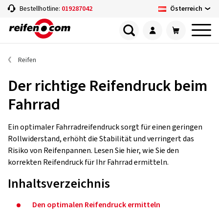
Österreich
Bestellhotline:
019287042
Reifen
Der richtige Reifendruck beim
Fahrrad
Ein optimaler Fahrradreifendruck sorgt für einen geringen
Rollwiderstand, erhöht die Stabilität und verringert das
Risiko von Reifenpannen. Lesen Sie hier, wie Sie den
korrekten Reifendruck für Ihr Fahrrad ermitteln.
Inhaltsverzeichnis
Den optimalen Reifendruck ermitteln