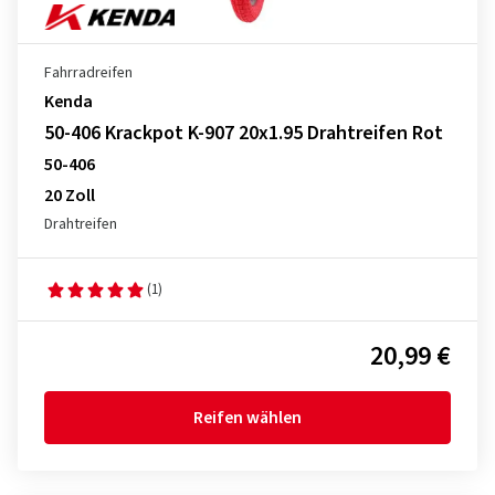
Fahrradreifen
Kenda
50-406 Krackpot K-907 20x1.95 Drahtreifen Rot
50-406
20 Zoll
Drahtreifen
(1)
20,99 €
Reifen wählen