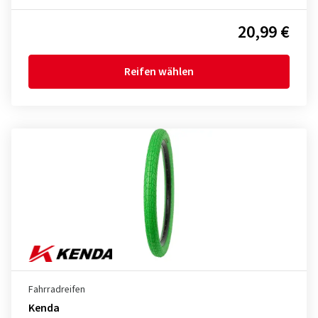
20,99 €
Reifen wählen
Fahrradreifen
Kenda