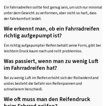
Ein Fahrradreifen sollte fest genug sein, um sich nur minimal
unter dem Gewicht zu verformen, aber nicht so hart, dass
der Fahrkomfort leidet.
Wie erkennt man, ob ein Fahrradreifen
richtig aufgepumpt ist?
Ein richtig aufgepumpter Reifen behält seine Form, gibt bei
leichtem Druck kaum nach und rollt problemlos.
Was passiert, wenn man zu wenig Luft
im Fahrradreifen hat?
Bei zu wenig Luft im Reifen erhöht sich der Rollwiderstand
und es besteht die Gefahr von Reifenpannen und
schnellerem Verschleiß.
Wie oft muss man den Reifendruck