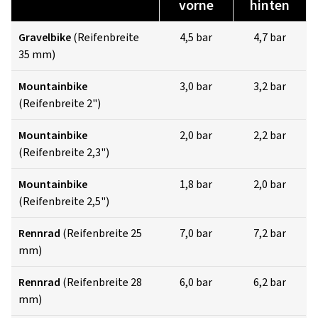
vorne
hinten
Gravelbike
(Reifenbreite
4,5 bar
4,7 bar
35 mm)
Mountainbike
3,0 bar
3,2 bar
(Reifenbreite 2")
Mountainbike
2,0 bar
2,2 bar
(Reifenbreite 2,3")
Mountainbike
1,8 bar
2,0 bar
(Reifenbreite 2,5")
Rennrad
(Reifenbreite 25
7,0 bar
7,2 bar
mm)
Rennrad
(Reifenbreite 28
6,0 bar
6,2 bar
mm)