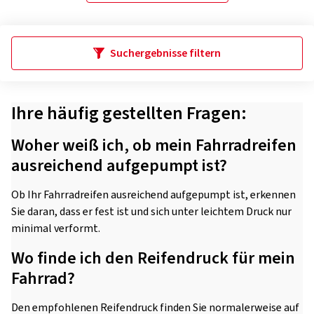
Suchergebnisse filtern
Ihre häufig gestellten Fragen:
Woher weiß ich, ob mein Fahrradreifen
ausreichend aufgepumpt ist?
Ob Ihr Fahrradreifen ausreichend aufgepumpt ist, erkennen
Sie daran, dass er fest ist und sich unter leichtem Druck nur
minimal verformt.
Wo finde ich den Reifendruck für mein
Fahrrad?
Den empfohlenen Reifendruck finden Sie normalerweise auf