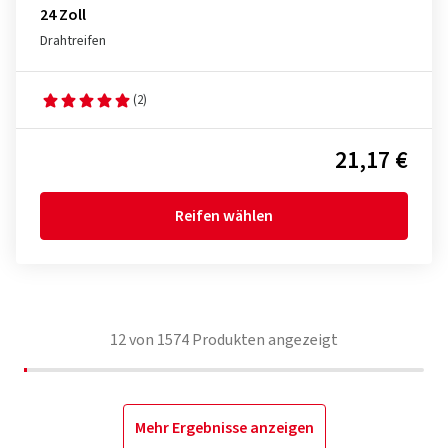
24 Zoll
Drahtreifen
(2)
21,17 €
Reifen wählen
12
von
1574
Produkten angezeigt
Mehr Ergebnisse anzeigen