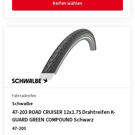
Reifen wählen
Fahrradreifen
Schwalbe
47-203 ROAD CRUISER 12x1.75 Drahtreifen K-
GUARD GREEN COMPOUND Schwarz
47-203