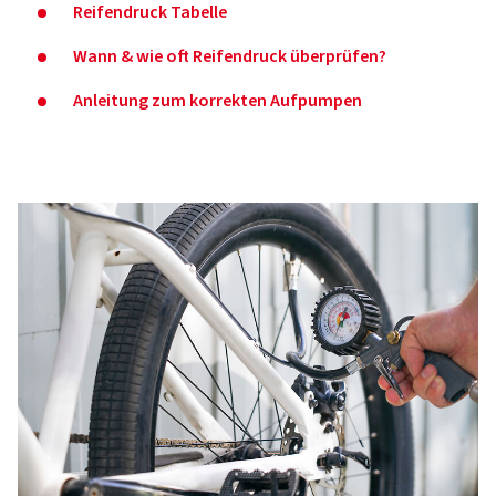
Reifendruck Tabelle
Wann & wie oft Reifendruck überprüfen?
Anleitung zum korrekten Aufpumpen