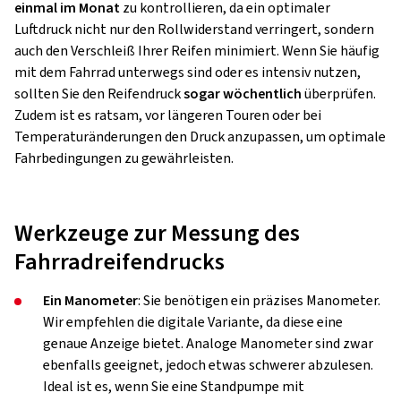
einmal im Monat
zu kontrollieren, da ein optimaler
Luftdruck nicht nur den Rollwiderstand verringert, sondern
auch den Verschleiß Ihrer Reifen minimiert. Wenn Sie häufig
mit dem Fahrrad unterwegs sind oder es intensiv nutzen,
sollten Sie den Reifendruck
sogar wöchentlich
überprüfen.
Zudem ist es ratsam, vor längeren Touren oder bei
Temperaturänderungen den Druck anzupassen, um optimale
Fahrbedingungen zu gewährleisten.
Werkzeuge zur Messung des
Fahrradreifendrucks
Ein Manometer
: Sie benötigen ein präzises Manometer.
Wir empfehlen die digitale Variante, da diese eine
genaue Anzeige bietet. Analoge Manometer sind zwar
ebenfalls geeignet, jedoch etwas schwerer abzulesen.
Ideal ist es, wenn Sie eine Standpumpe mit