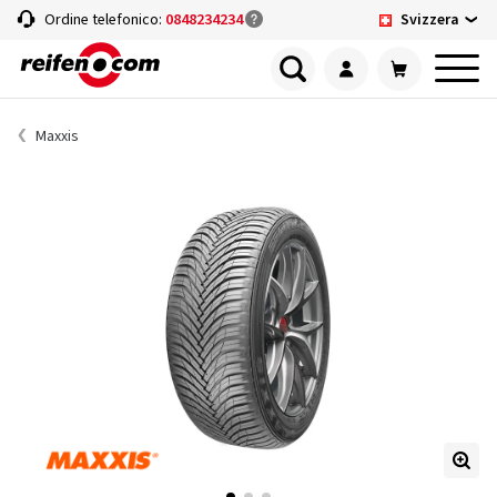
Svizzera
Ordine telefonico:
0848234234
Maxxis