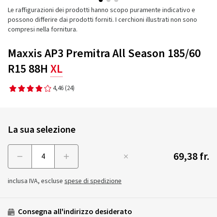
Le raffigurazioni dei prodotti hanno scopo puramente indicativo e
possono differire dai prodotti forniti. I cerchioni illustrati non sono
compresi nella fornitura.
Maxxis AP3 Premitra All Season 185/60
R15 88H
XL
4,46
(24)
La sua selezione
69,38 fr.
Menge
inclusa IVA, escluse
spese di spedizione
Consegna all'indirizzo desiderato