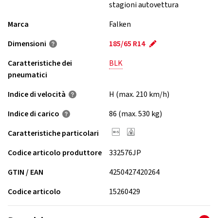
stagioni autovettura
Marca
Falken
Dimensioni
185/65 R14
Caratteristiche dei
BLK
pneumatici
Indice di velocità
H (max. 210 km/h)
Indice di carico
86 (max. 530 kg)
Caratteristiche particolari
Codice articolo produttore
332576JP
GTIN / EAN
4250427420264
Codice articolo
15260429