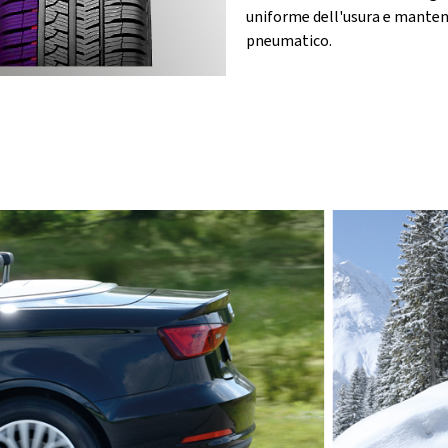
uniforme dell'usura e manten
pneumatico.