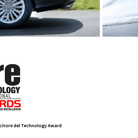
ncitore del Technology Award