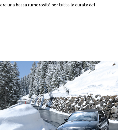
ere una bassa rumorosità per tutta la durata del