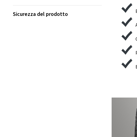
Sicurezza del prodotto