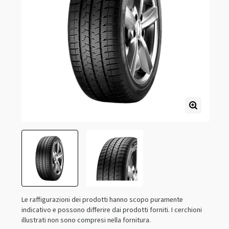
Le raffigurazioni dei prodotti hanno scopo puramente
indicativo e possono differire dai prodotti forniti. I cerchioni
illustrati non sono compresi nella fornitura.