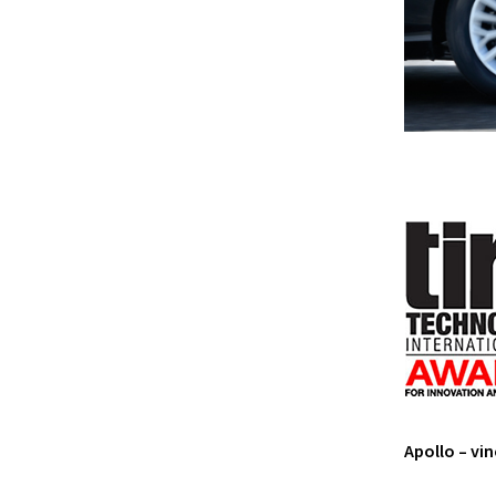
Apollo – vi