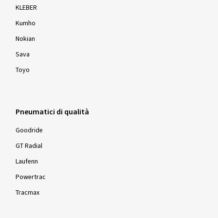
KLEBER
Kumho
Nokian
Sava
Toyo
Pneumatici di qualità
Goodride
GT Radial
Laufenn
Powertrac
Tracmax