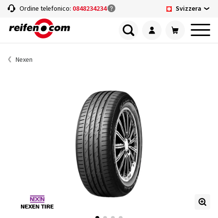
Svizzera
Ordine telefonico:
0848234234
Nexen