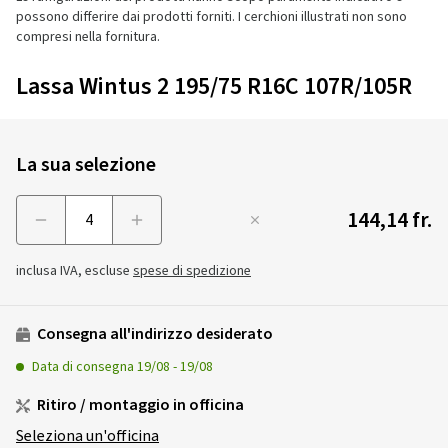
possono differire dai prodotti forniti. I cerchioni illustrati non sono
compresi nella fornitura.
Lassa Wintus 2 195/75 R16C 107R/105R
La sua selezione
144,14 fr.
Menge
inclusa IVA, escluse
spese di spedizione
Consegna all'indirizzo desiderato
Data di consegna
19/08
-
19/08
Ritiro / montaggio in officina
Seleziona un'officina