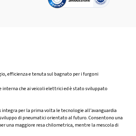
io, efficienza e tenuta sul bagnato per i furgoni
interna che ai veicoli elettrici ed è stato sviluppato
integra per la prima volta le tecnologie all'avanguardia
sviluppo di pneumatici orientato al futuro. Consentono una
 per una maggiore resa chilometrica, mentre la mescola di