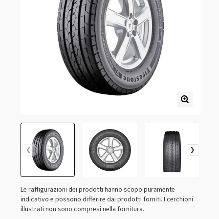
Le raffigurazioni dei prodotti hanno scopo puramente
indicativo e possono differire dai prodotti forniti. I cerchioni
illustrati non sono compresi nella fornitura.