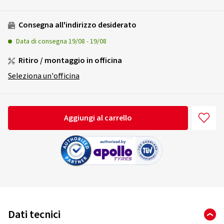
Consegna all'indirizzo desiderato
Data di consegna
19/08
-
19/08
Ritiro / montaggio in officina
Seleziona un'officina
Aggiungi al carrello
Dati tecnici