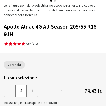
Le raffigurazioni dei prodotti hanno scopo puramente indicativo e
possono differire dai prodotti forniti. I cerchioni illustrati non sono
compresi nella fornitura.
Apollo Alnac 4G All Season 205/55 R16
91H
4,54
(371)
Garanzia
La sua selezione
74,43 fr.
Menge
inclusa IVA, escluse
spese di spedizione