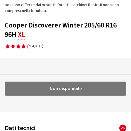
possono differire dai prodotti forniti. I cerchioni illustrati non sono
compresi nella fornitura.
Cooper Discoverer Winter 205/60 R16
96H
XL
4,00
(5)
Non disponibile
Dati tecnici