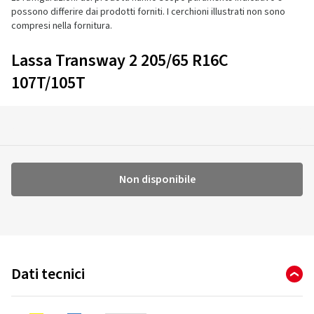
possono differire dai prodotti forniti. I cerchioni illustrati non sono
compresi nella fornitura.
Lassa Transway 2 205/65 R16C
107T/105T
Non disponibile
Dati tecnici