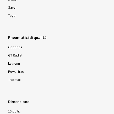
Sava
Toyo
Pneumatici di qualità
Goodride
GT Radial
Laufenn
Powertrac
Tracmax
Dimensione
15 pollici