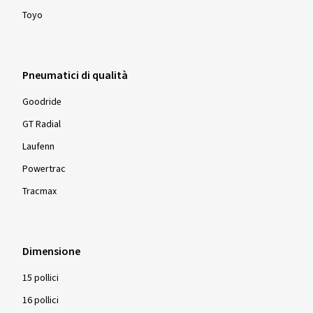
Toyo
Pneumatici di qualità
Goodride
GT Radial
Laufenn
Powertrac
Tracmax
Dimensione
15 pollici
16 pollici