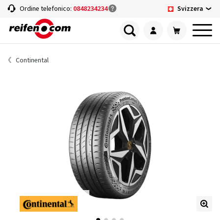
Svizzera
Ordine telefonico:
0848234234
Continental