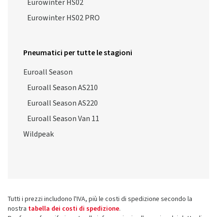
Eurowinter HS02
Eurowinter HS02 PRO
Pneumatici per tutte le stagioni
Euroall Season
Euroall Season AS210
Euroall Season AS220
Euroall Season Van 11
Wildpeak
Tutti i prezzi includono l'IVA, più le costi di spedizione secondo la
nostra
tabella dei costi di spedizione
.