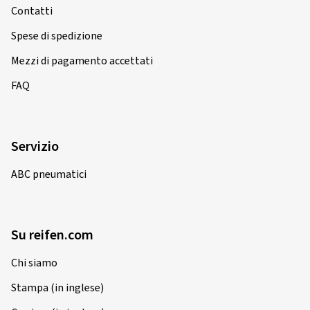
Contatti
Spese di spedizione
Mezzi di pagamento accettati
FAQ
Servizio
ABC pneumatici
Su reifen.com
Chi siamo
Stampa (in inglese)