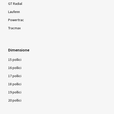
GT Radial
Laufenn
Powertrac
Tracmax
Dimensione
15 pollici
16 pollici
17 pollici
18 pollici
19 pollici
20 pollici