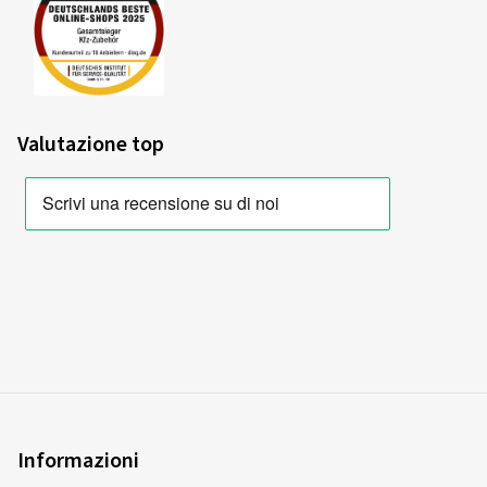
Valutazione top
Informazioni