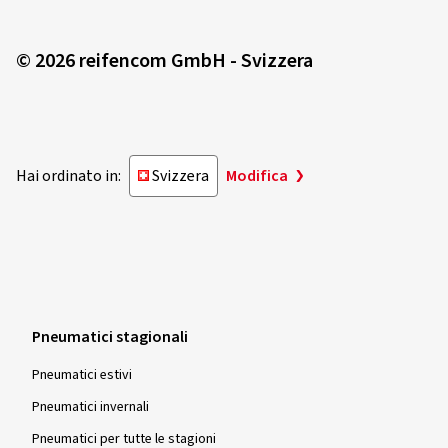
© 2026 reifencom GmbH - Svizzera
Hai ordinato in:
Svizzera
Modifica
Pneumatici stagionali
Pneumatici estivi
Pneumatici invernali
Pneumatici per tutte le stagioni