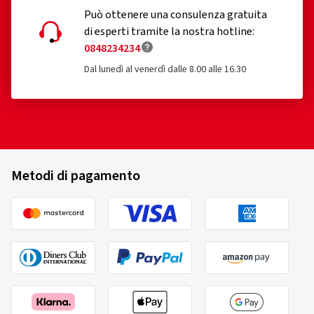
Può ottenere una consulenza gratuita
di esperti tramite la nostra hotline:
0848234234
Dal lunedì al venerdì dalle 8.00 alle 16.30
Metodi di pagamento