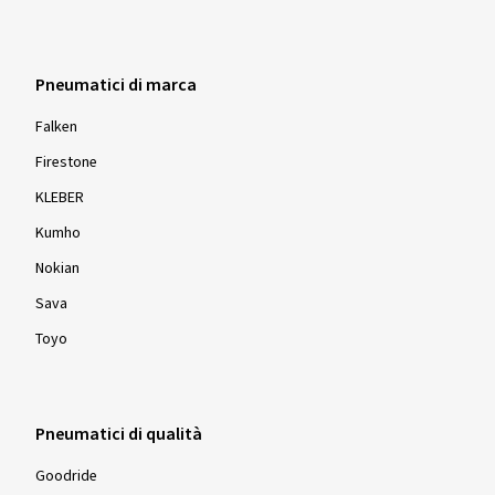
Pneumatici di marca
Falken
Firestone
KLEBER
Kumho
Nokian
Sava
Toyo
Pneumatici di qualità
Goodride