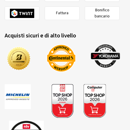
Bonifico
Fattura
bancario
Acquisti sicuri e di alto livello