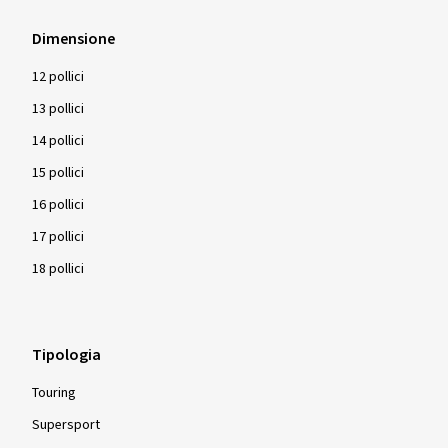
Dimensione
12 pollici
13 pollici
14 pollici
15 pollici
16 pollici
17 pollici
18 pollici
Tipologia
Touring
Supersport