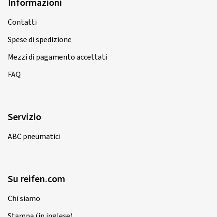
Informazioni
Contatti
Spese di spedizione
Mezzi di pagamento accettati
FAQ
Servizio
ABC pneumatici
Su reifen.com
Chi siamo
Stampa (in inglese)