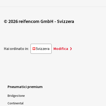
© 2026 reifencom GmbH - Svizzera
Hai ordinato in:
Svizzera
Modifica
Pneumatici premium
Bridgestone
Continental