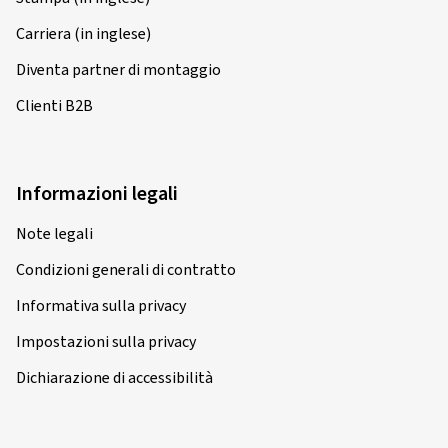
Carriera (in inglese)
Diventa partner di montaggio
Clienti B2B
Informazioni legali
Note legali
Condizioni generali di contratto
Informativa sulla privacy
Impostazioni sulla privacy
Dichiarazione di accessibilità