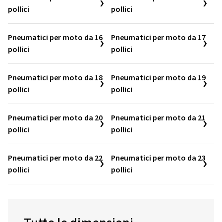
pollici
pollici
Pneumatici per moto da 16
Pneumatici per moto da 17
pollici
pollici
Pneumatici per moto da 18
Pneumatici per moto da 19
pollici
pollici
Pneumatici per moto da 20
Pneumatici per moto da 21
pollici
pollici
Pneumatici per moto da 22
Pneumatici per moto da 23
pollici
pollici