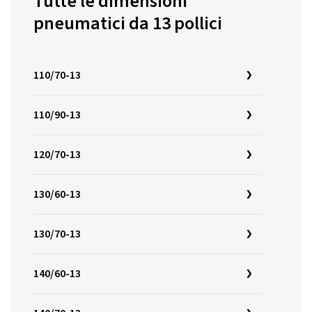
Tutte le dimensioni
pneumatici da 13 pollici
110/70-13
110/90-13
120/70-13
130/60-13
130/70-13
140/60-13