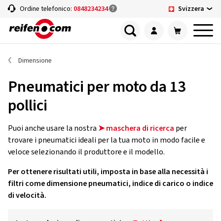
Svizzera
Ordine telefonico:
0848234234
Dimensione
Pneumatici per moto da 13
pollici
Puoi anche usare la nostra
➤ maschera di ricerca
per
trovare i pneumatici ideali per la tua moto in modo facile e
veloce selezionando il produttore e il modello.
Per ottenere risultati utili, imposta in base alla necessità i
filtri come dimensione pneumatici, indice di carico o indice
di velocità.