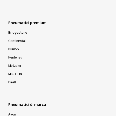
Pneumatici premium
Bridgestone
Continental
Dunlop
Heidenau
Metzeler
MICHELIN
Pirelli
Pneumatici di marca
Avon