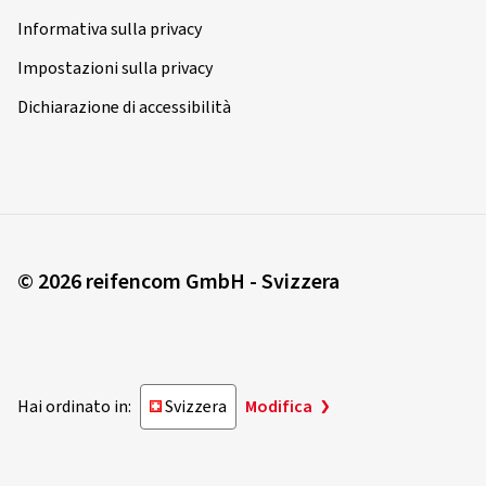
Informativa sulla privacy
Impostazioni sulla privacy
Dichiarazione di accessibilità
© 2026 reifencom GmbH - Svizzera
Hai ordinato in:
Svizzera
Modifica