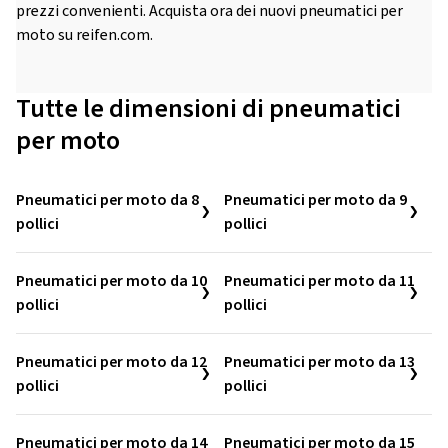
prezzi convenienti. Acquista ora dei nuovi pneumatici per
moto su reifen.com.
Tutte le dimensioni di pneumatici
per moto
Pneumatici per moto da 8
Pneumatici per moto da 9
pollici
pollici
Pneumatici per moto da 10
Pneumatici per moto da 11
pollici
pollici
Pneumatici per moto da 12
Pneumatici per moto da 13
pollici
pollici
Pneumatici per moto da 14
Pneumatici per moto da 15