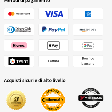
Metodi di pagamento
Bonifico
Fattura
bancario
Acquisti sicuri e di alto livello