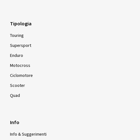
Tipologia
Touring
Supersport
Enduro
Motocross
Ciclomotore
Scooter
Quad
Info
Info & Suggerimenti