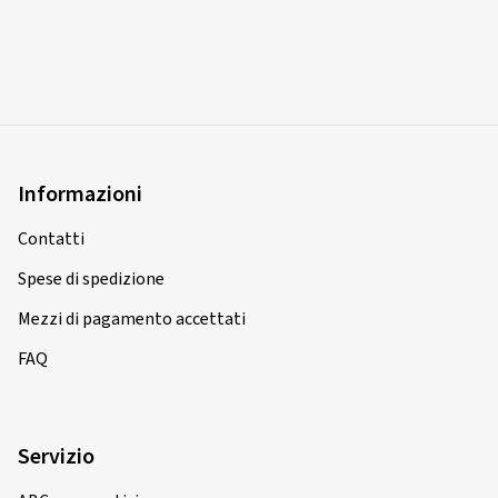
Informazioni
Contatti
Spese di spedizione
Mezzi di pagamento accettati
FAQ
Servizio