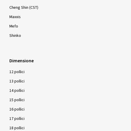
Cheng Shin (CST)
Maxxis
Mefo
Shinko
Dimensione
12 pollici
13 pollici
14 pollici
15 pollici
16 pollici
17 pollici
18 pollici