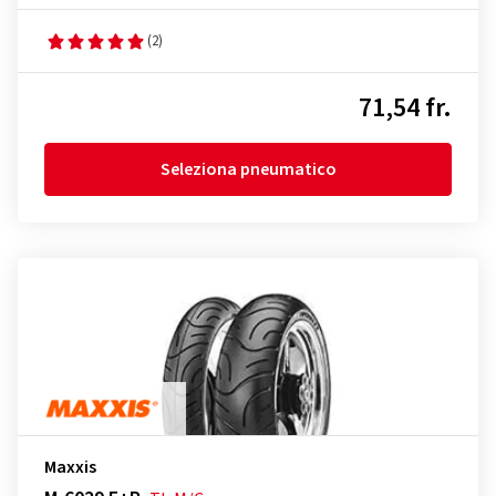
(2)
71,54 fr.
Seleziona pneumatico
Maxxis