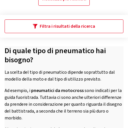
Filtra i risultati della ricerca
Di quale tipo di pneumatico hai
bisogno?
La scelta del tipo di pneumatico dipende soprattutto dal
modello della moto e dal tipo di utilizzo previsto.
Ad esempio, i
pneumatici da motocross
sono indicati per la
guida fuoristrada. Tuttavia ci sono anche ulteriori differenze
da prendere in considerazione per quanto riguarda il disegno
del battistrada, a seconda che il terreno sia più duro o
morbido.