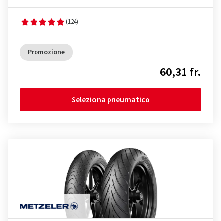
(124)
Promozione
60,31 fr.
Seleziona pneumatico