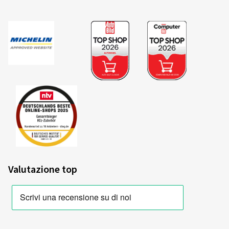
Valutazione top