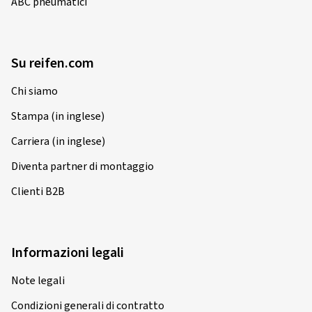
ABC pneumatici
Su reifen.com
Chi siamo
Stampa (in inglese)
Carriera (in inglese)
Diventa partner di montaggio
Clienti B2B
Informazioni legali
Note legali
Condizioni generali di contratto