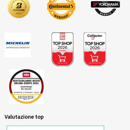
Valutazione top