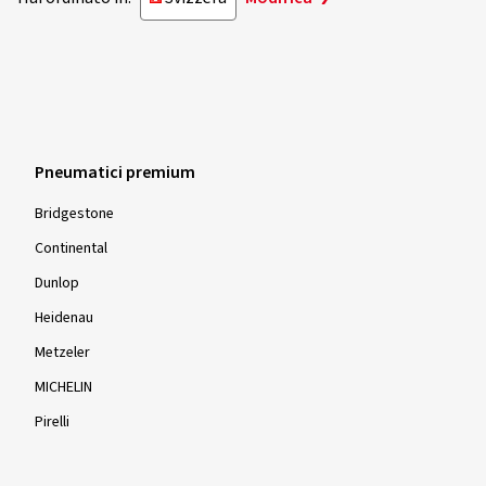
Pneumatici premium
Bridgestone
Continental
Dunlop
Heidenau
Metzeler
MICHELIN
Pirelli