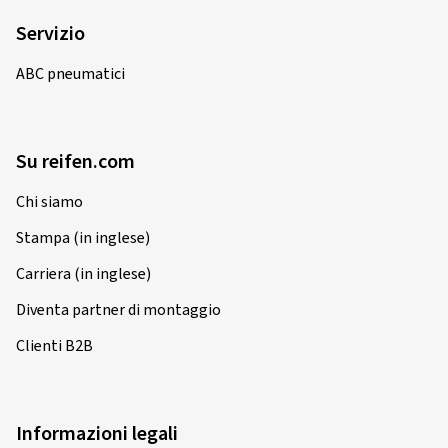
Servizio
ABC pneumatici
Su reifen.com
Chi siamo
Stampa (in inglese)
Carriera (in inglese)
Diventa partner di montaggio
Clienti B2B
Informazioni legali