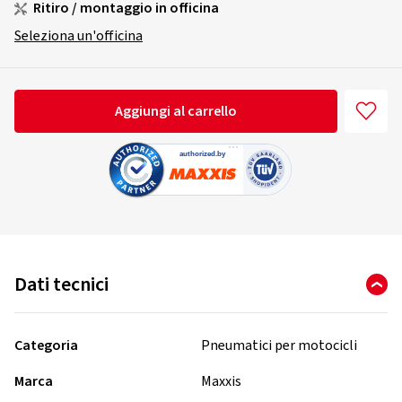
Ritiro / montaggio in officina
Seleziona un'officina
Aggiungi al carrello
Dati tecnici
Categoria
Pneumatici per motocicli
Marca
Maxxis