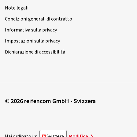
Note legali
Condizioni generali di contratto
Informativa sulla privacy
Impostazioni sulla privacy
Dichiarazione di accessibilità
© 2026 reifencom GmbH - Svizzera
Hai ordinato in:
Svizzera
Modifica