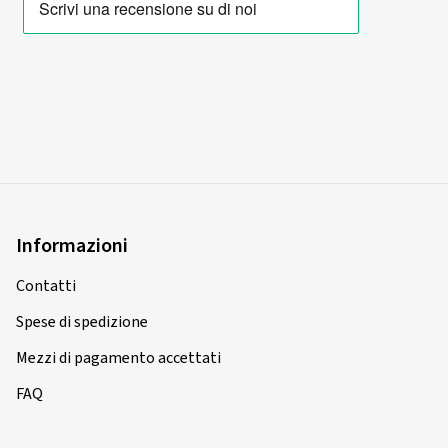
Informazioni
Contatti
Spese di spedizione
Mezzi di pagamento accettati
FAQ