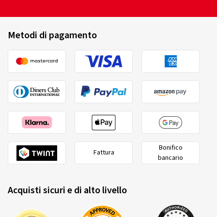
Metodi di pagamento
Bonifico
Fattura
bancario
Acquisti sicuri e di alto livello