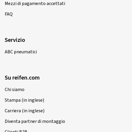
Mezzi di pagamento accettati
FAQ
Servizio
ABC pneumatici
Su reifen.com
Chi siamo
Stampa (in inglese)
Carriera (in inglese)
Diventa partner di montaggio
Clienti B2B