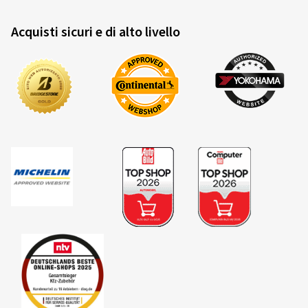
Acquisti sicuri e di alto livello