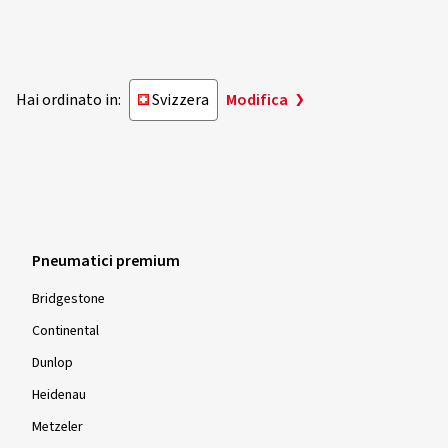
Hai ordinato in:
Svizzera
Modifica
Pneumatici premium
Bridgestone
Continental
Dunlop
Heidenau
Metzeler