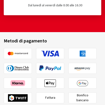
Dal lunedì al venerdì dalle 8.00 alle 16.30
Metodi di pagamento
Bonifico
Fattura
bancario