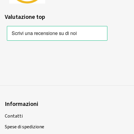
Valutazione top
Informazioni
Contatti
Spese di spedizione