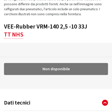
possono differire dai prodotti forniti. Anche se nell'immagine sono
raffigurati due pneumatici, l'articolo include un solo pneumatico. I
cerchioni illustrati non sono compresi nella fornitura.
VEE-Rubber VRM-140 2,5 -10 33J
TT
NHS
Non disponibile
Dati tecnici