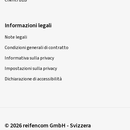
Informazioni legali
Note legali
Condizioni generali di contratto
Informativa sulla privacy
Impostazioni sulla privacy
Dichiarazione di accessibilità
© 2026 reifencom GmbH - Svizzera