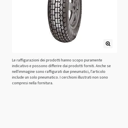
Le raffigurazioni dei prodotti hanno scopo puramente
indicativo e possono differire dai prodotti forniti. Anche se
nell'immagine sono raffigurati due pneumatici, l'articolo
include un solo pneumatico. I cerchioni illustrati non sono
compresi nella fornitura.