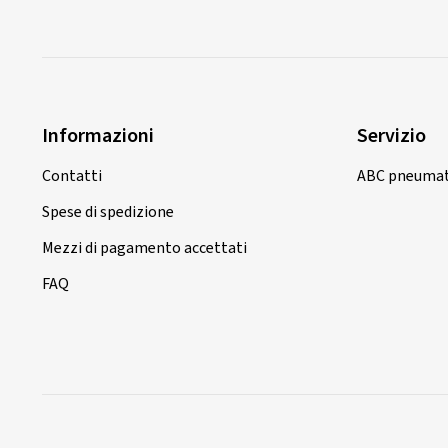
Informazioni
Servizio
Contatti
ABC pneumat
Spese di spedizione
Mezzi di pagamento accettati
FAQ