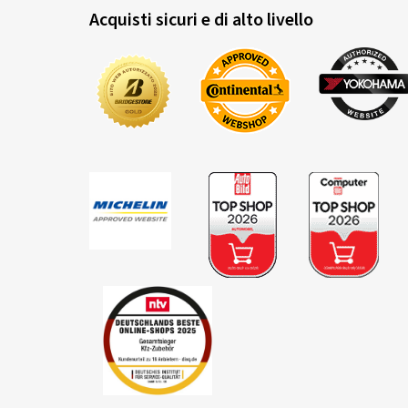
Acquisti sicuri e di alto livello