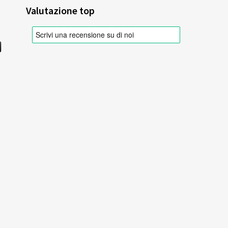
Valutazione top