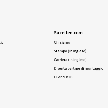
Su reifen.com
ici
Chi siamo
Stampa (in inglese)
Carriera (in inglese)
Diventa partner di montaggio
Clienti B2B