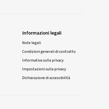
Informazioni legali
Note legali
Condizioni generali di contratto
Informativa sulla privacy
Impostazioni sulla privacy
Dichiarazione di accessibilità