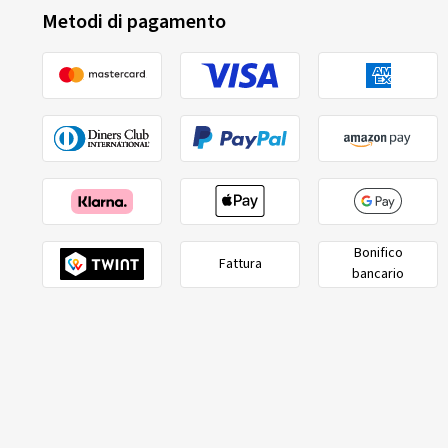
Metodi di pagamento
Bonifico
Fattura
bancario