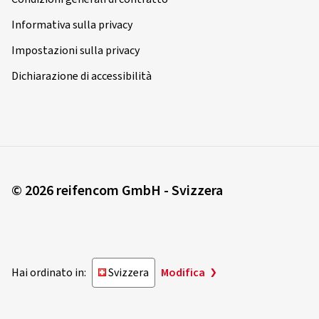
Informativa sulla privacy
Impostazioni sulla privacy
Dichiarazione di accessibilità
© 2026 reifencom GmbH - Svizzera
Hai ordinato in:
Svizzera
Modifica