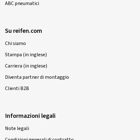
ABC pneumatici
Su reifen.com
Chi siamo
Stampa (in inglese)
Carriera (in inglese)
Diventa partner di montaggio
Clienti B2B
Informazioni legali
Note legali
Condizioni generali di contratto