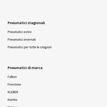
Pneumatici stagionali
Pneumatici estivi
Pneumatici invernali
Pneumatici per tutte le stagioni
Pneumatici di marca
Falken
Firestone
KLEBER
Kumho