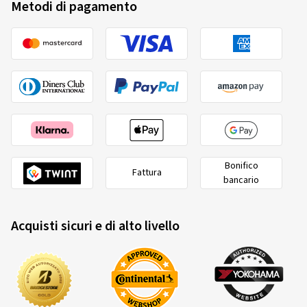
Metodi di pagamento
Bonifico
Fattura
bancario
Acquisti sicuri e di alto livello