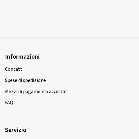
Informazioni
Contatti
Spese di spedizione
Mezzi di pagamento accettati
FAQ
Servizio