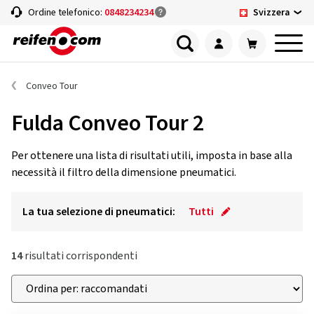
Svizzera
Ordine telefonico:
0848234234
Conveo Tour
Fulda Conveo Tour 2
Per ottenere una lista di risultati utili, imposta in base alla
necessità il filtro della dimensione pneumatici.
La tua selezione di pneumatici:
Tutti
14
risultati corrispondenti