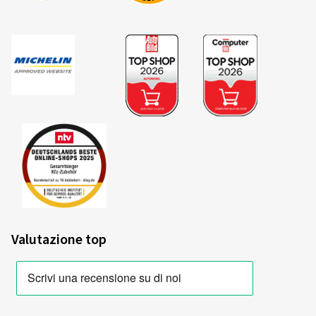
Valutazione top