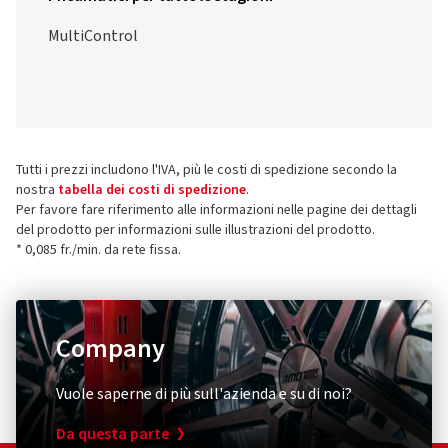
MultiControl
Tutti i prezzi includono l'IVA, più le costi di spedizione secondo la
nostra
tabella dei costi di spedizione
.
Per favore fare riferimento alle informazioni nelle pagine dei dettagli
del prodotto per informazioni sulle illustrazioni del prodotto.
* 0,085 fr./min. da rete fissa.
Company
Vuole saperne di più sull'azienda e su di noi?
Da questa parte