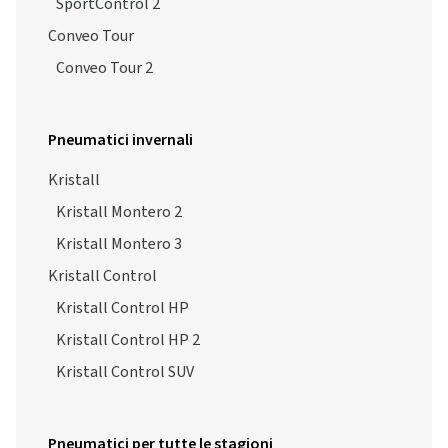
SportControl 2
Conveo Tour
Conveo Tour 2
Pneumatici invernali
Kristall
Kristall Montero 2
Kristall Montero 3
Kristall Control
Kristall Control HP
Kristall Control HP 2
Kristall Control SUV
Pneumatici per tutte le stagioni