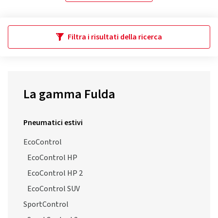
Filtra i risultati della ricerca
La gamma Fulda
Pneumatici estivi
EcoControl
EcoControl HP
EcoControl HP 2
EcoControl SUV
SportControl