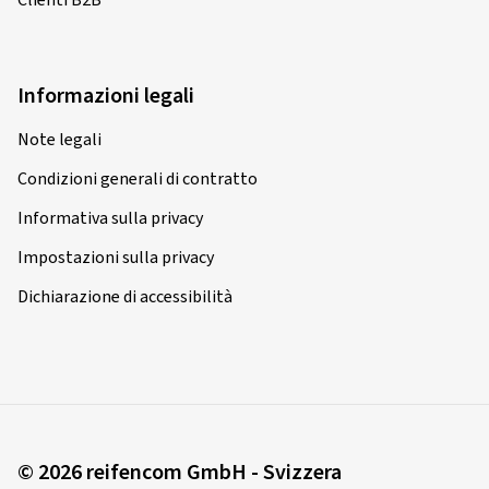
Informazioni legali
Note legali
Condizioni generali di contratto
Informativa sulla privacy
Impostazioni sulla privacy
Dichiarazione di accessibilità
© 2026 reifencom GmbH - Svizzera