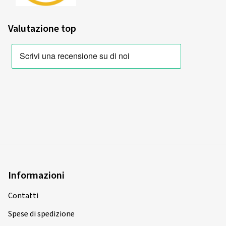
Valutazione top
Informazioni
Contatti
Spese di spedizione