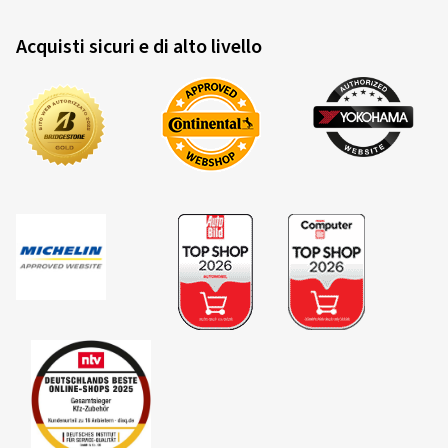
Acquisti sicuri e di alto livello