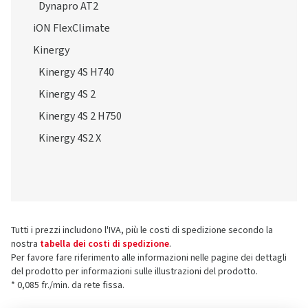
Dynapro AT2
iON FlexClimate
Kinergy
Kinergy 4S H740
Kinergy 4S 2
Kinergy 4S 2 H750
Kinergy 4S2 X
Tutti i prezzi includono l'IVA, più le costi di spedizione secondo la
nostra
tabella dei costi di spedizione
.
Per favore fare riferimento alle informazioni nelle pagine dei dettagli
del prodotto per informazioni sulle illustrazioni del prodotto.
* 0,085 fr./min. da rete fissa.