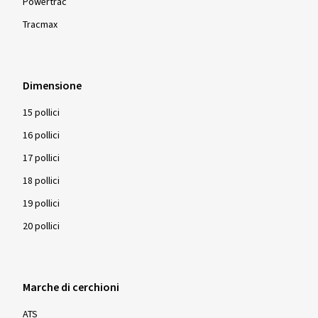
Powertrac
Tracmax
Dimensione
15 pollici
16 pollici
17 pollici
18 pollici
19 pollici
20 pollici
Marche di cerchioni
ATS