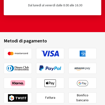
Dal lunedì al venerdì dalle 8.00 alle 16.30
Metodi di pagamento
Bonifico
Fattura
bancario