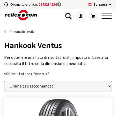
Svizzera
Ordine telefonico:
0848234234
Pneumatici estivi
Hankook Ventus
Per ottenere una lista di risultati utili, imposta in base alla
necessità il filtro della dimensione pneumatici.
908 risultati per "Ventus"