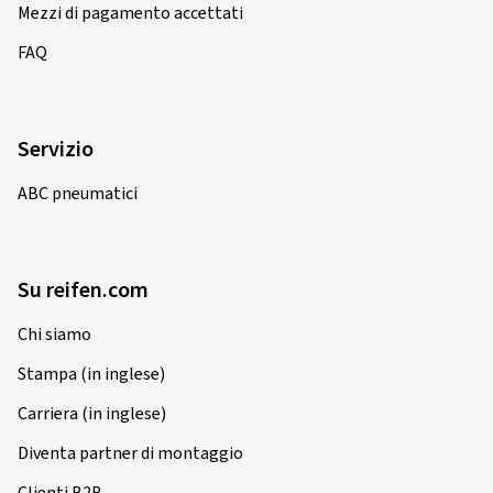
Mezzi di pagamento accettati
FAQ
Servizio
ABC pneumatici
Su reifen.com
Chi siamo
Stampa (in inglese)
Carriera (in inglese)
Diventa partner di montaggio
Clienti B2B