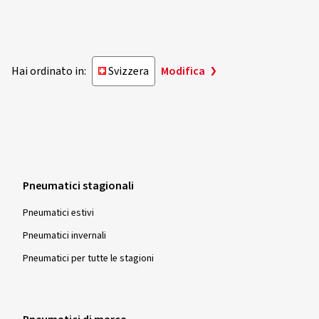
Hai ordinato in:
Svizzera
Modifica
Pneumatici stagionali
Pneumatici estivi
Pneumatici invernali
Pneumatici per tutte le stagioni