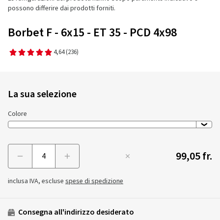
possono differire dai prodotti forniti.
Borbet F - 6x15 - ET 35 - PCD 4x98
4,64
(236)
La sua selezione
Colore
99,05 fr.
Menge
inclusa IVA, escluse
spese di spedizione
Consegna all'indirizzo desiderato