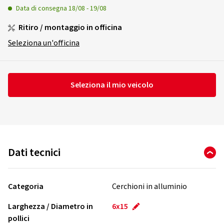
Data di consegna
18/08
-
19/08
Ritiro / montaggio in officina
Seleziona un'officina
Seleziona il mio veicolo
Dati tecnici
Categoria
Cerchioni in alluminio
Larghezza / Diametro in
6x15
pollici