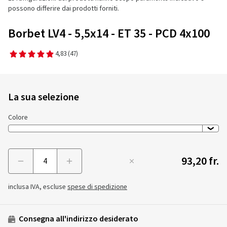
possono differire dai prodotti forniti.
Borbet LV4 - 5,5x14 - ET 35 - PCD 4x100
4,83
(47)
La sua selezione
Colore
93,20 fr.
Menge
inclusa IVA, escluse
spese di spedizione
Consegna all'indirizzo desiderato