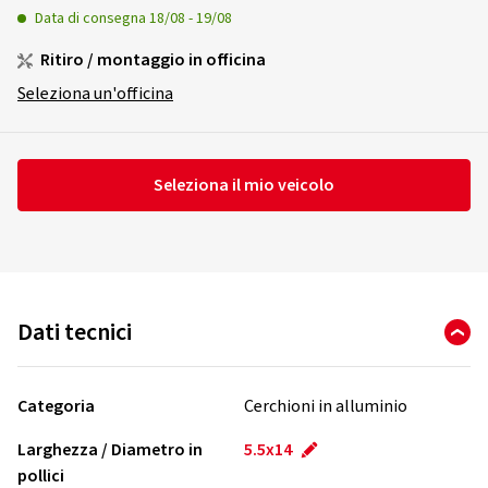
Data di consegna
18/08
-
19/08
Ritiro / montaggio in officina
Seleziona un'officina
Seleziona il mio veicolo
Dati tecnici
Categoria
Cerchioni in alluminio
Larghezza / Diametro in
5.5x14
pollici