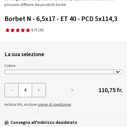
possono differire dai prodotti forniti.
Borbet N - 6,5x17 - ET 40 - PCD 5x114,3
4,75
(20)
La sua selezione
Colore
110,75 fr.
Menge
inclusa IVA, escluse
spese di spedizione
Consegna all'indirizzo desiderato