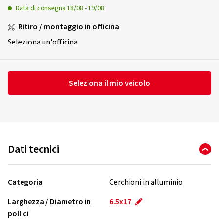
Data di consegna
18/08
-
19/08
Ritiro / montaggio in officina
Seleziona un'officina
Seleziona il mio veicolo
Dati tecnici
Categoria
Cerchioni in alluminio
Larghezza / Diametro in
6.5x17
pollici