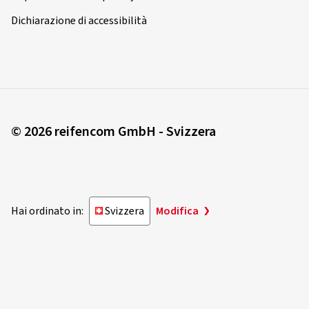
Dichiarazione di accessibilità
© 2026 reifencom GmbH - Svizzera
Hai ordinato in:
Svizzera
Modifica