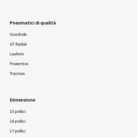
Pneumatici di qualità
Goodride
GT Radial
Laufenn
Powertrac
Tracmax
Dimensione
15 pollici
16 pollici
17 pollici