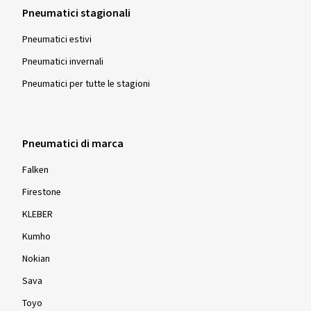
Pneumatici stagionali
Pneumatici estivi
Pneumatici invernali
Pneumatici per tutte le stagioni
Pneumatici di marca
Falken
Firestone
KLEBER
Kumho
Nokian
Sava
Toyo