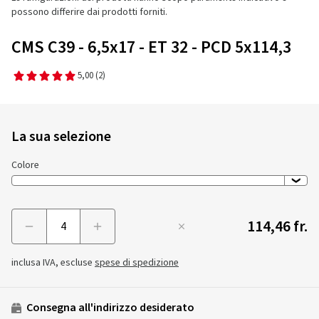
possono differire dai prodotti forniti.
CMS C39 - 6,5x17 - ET 32 - PCD 5x114,3
5,00
(2)
La sua selezione
Colore
114,46 fr.
Menge
inclusa IVA, escluse
spese di spedizione
Consegna all'indirizzo desiderato