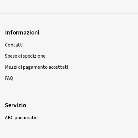
Informazioni
Contatti
Spese di spedizione
Mezzi di pagamento accettati
FAQ
Servizio
ABC pneumatici