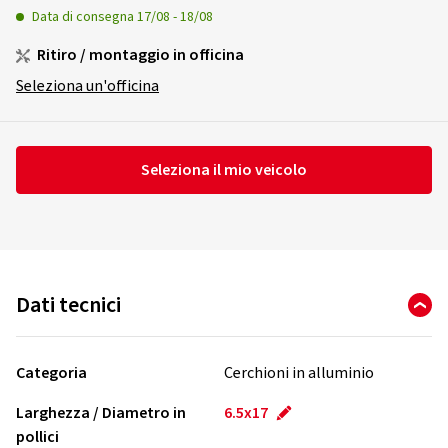
Data di consegna
17/08
-
18/08
Ritiro / montaggio in officina
Seleziona un'officina
Seleziona il mio veicolo
Dati tecnici
Categoria
Cerchioni in alluminio
Larghezza / Diametro in
6.5x17
pollici