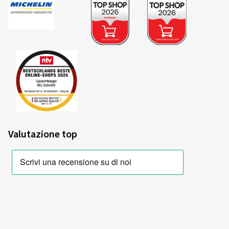
Valutazione top