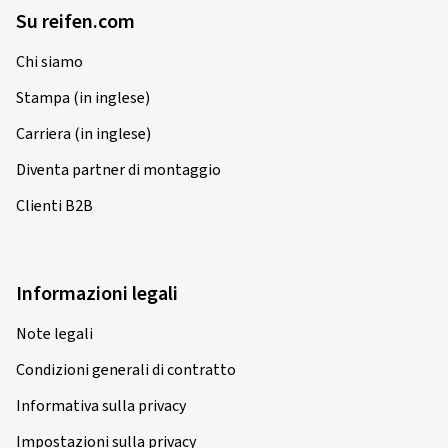
Su reifen.com
Chi siamo
Stampa (in inglese)
Carriera (in inglese)
Diventa partner di montaggio
Clienti B2B
Informazioni legali
Note legali
Condizioni generali di contratto
Informativa sulla privacy
Impostazioni sulla privacy