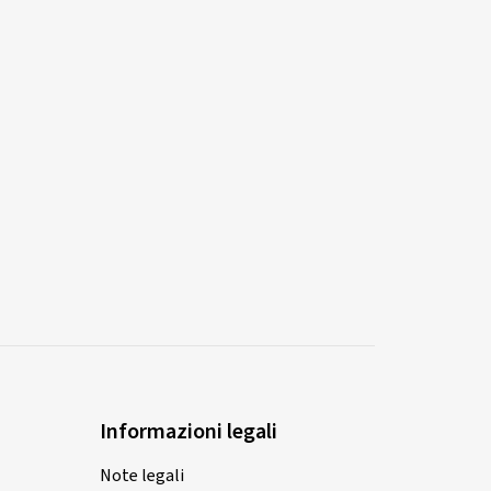
Informazioni legali
Note legali