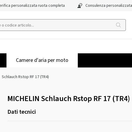
rifica personalizzata ruota completa
Consulenza personalizzat
Camere d'aria per moto
Schlauch Rstop RF 17 (TR4)
MICHELIN Schlauch Rstop RF 17 (TR4)
Dati tecnici