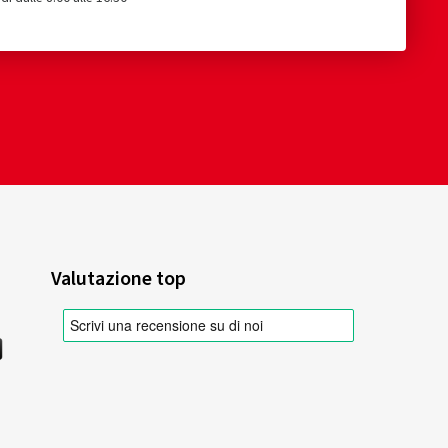
Valutazione top