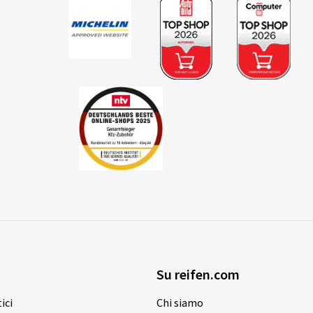
Su reifen.com
ici
Chi siamo