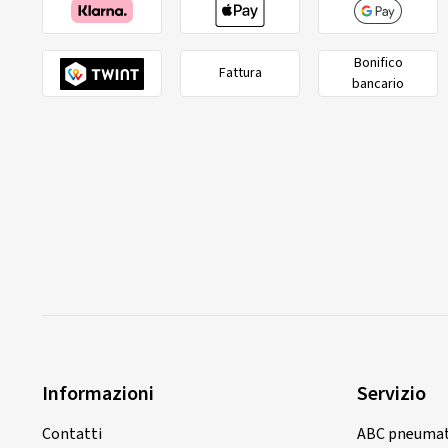
Bonifico
Fattura
bancario
Informazioni
Servizio
Contatti
ABC pneumat