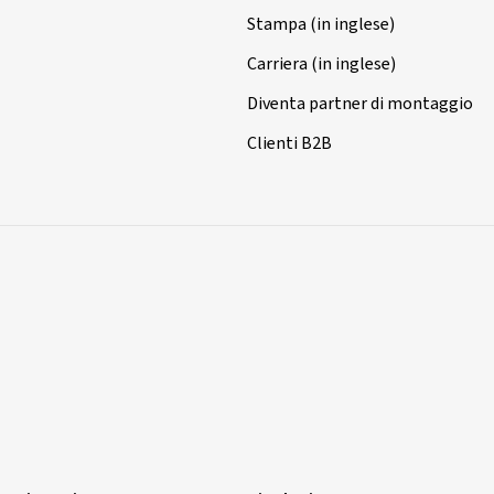
Stampa (in inglese)
Carriera (in inglese)
Diventa partner di montaggio
Clienti B2B