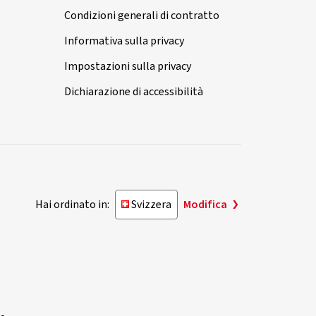
Condizioni generali di contratto
Informativa sulla privacy
Impostazioni sulla privacy
Dichiarazione di accessibilità
Hai ordinato in:
Svizzera
Modifica