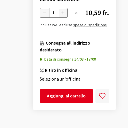
10,59 fr.
Menge
inclusa IVA, escluse
spese di spedizione
Consegna all'indirizzo
desiderato
Data di consegna
14/08
-
17/08
Ritiro in officina
Seleziona un'officina
Aggiungi al carrello