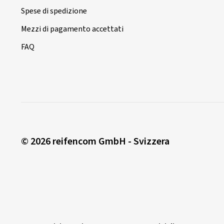
Spese di spedizione
Mezzi di pagamento accettati
FAQ
© 2026 reifencom GmbH - Svizzera