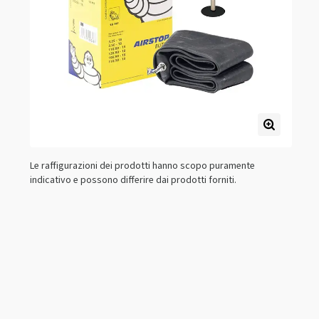
Le raffigurazioni dei prodotti hanno scopo puramente
indicativo e possono differire dai prodotti forniti.