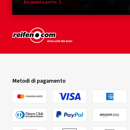
Da questa parte
Metodi di pagamento