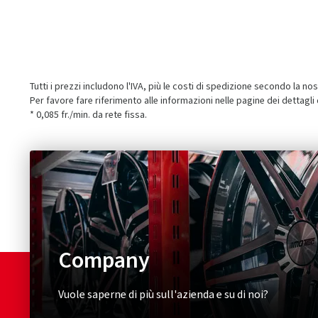
Tutti i prezzi includono l'IVA, più le costi di spedizione secondo la no
Per favore fare riferimento alle informazioni nelle pagine dei dettagli
* 0,085 fr./min. da rete fissa.
Company
Vuole saperne di più sull'azienda e su di noi?