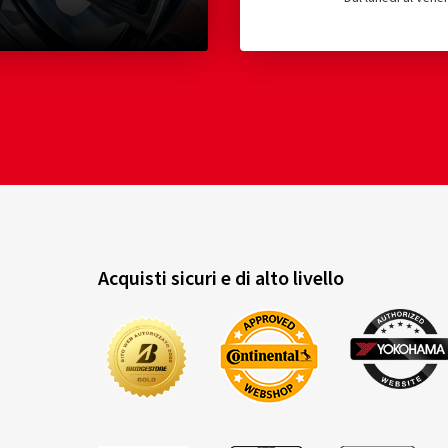
Acquisti sicuri e di alto livello