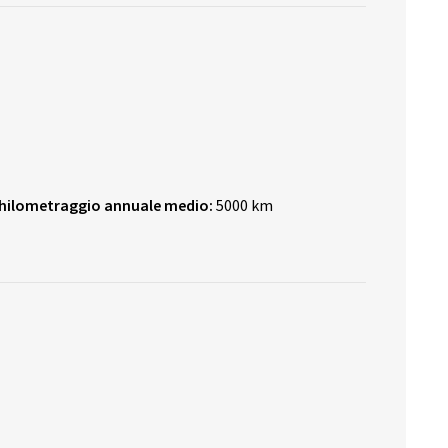
hilometraggio annuale medio:
5000 km