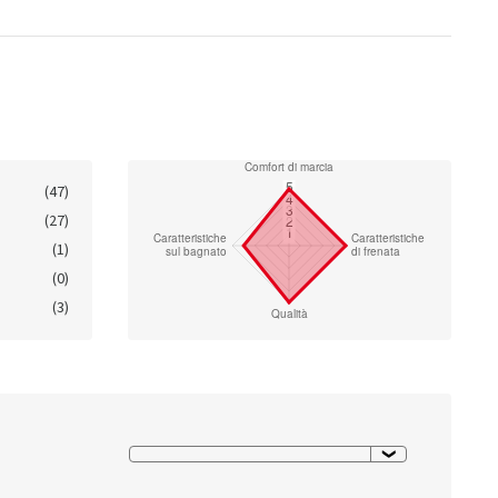
(47)
(27)
(1)
(0)
(3)