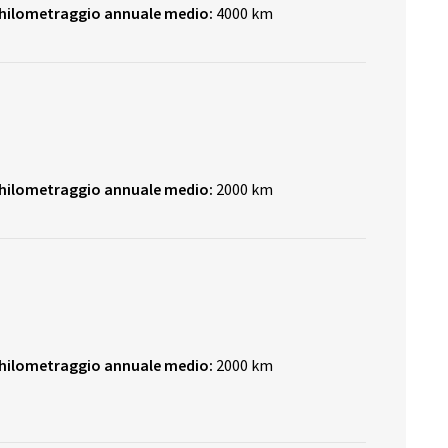
hilometraggio annuale medio:
4000 km
hilometraggio annuale medio:
2000 km
hilometraggio annuale medio:
2000 km