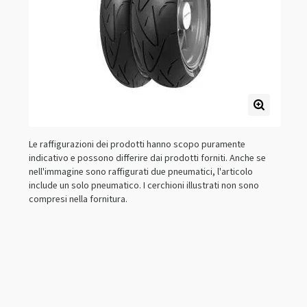
Le raffigurazioni dei prodotti hanno scopo puramente
indicativo e possono differire dai prodotti forniti. Anche se
nell'immagine sono raffigurati due pneumatici, l'articolo
include un solo pneumatico. I cerchioni illustrati non sono
compresi nella fornitura.