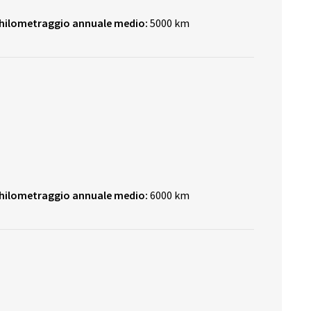
hilometraggio annuale medio:
5000 km
hilometraggio annuale medio:
6000 km