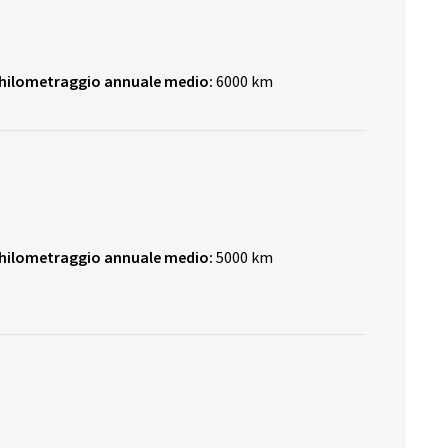
hilometraggio annuale medio:
6000 km
hilometraggio annuale medio:
5000 km