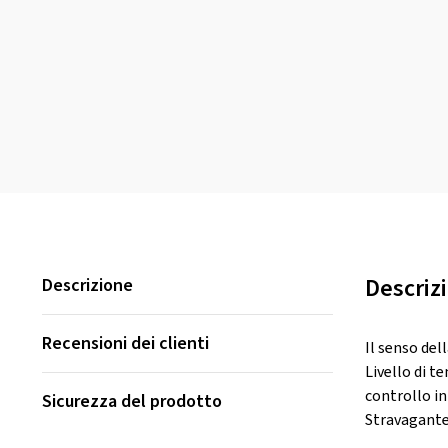
Descriz
Descrizione
Recensioni dei clienti
Il senso del
Livello di t
controllo in
Sicurezza del prodotto
Stravagante